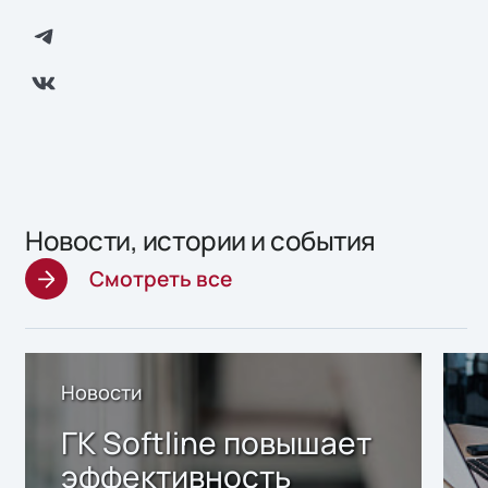
Новости, истории и события
Смотреть все
Новости
ГК Softline повышает
эффективность