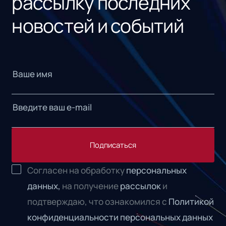
рассылку последних
новостей и событий
Подписаться
Согласен на обработку
персональных
данных,
на получение
рассылок
и
подтверждаю, что ознакомился с
Политикой
конфиденциальности персональных данных