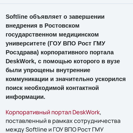
Softline объявляет о завершении
внедрения в Ростовском
государственном медицинском
университете (ГОУ ВПО Рост ГМУ
Росздрава) корпоративного портала
DeskWork, с помощью которого в вузе
были упрощены внутренние
коммуникации и значительно ускорился
поиск необходимой контактной
информации.
Корпоративный портал DeskWork
,
поставленный в рамках сотрудничества
между Softline и ГОУ ВПО Рост ГМУ