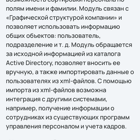
полям имени и фамилии. Модуль связан с
«Графической структурой компании» и
позволяет использовать информацию
общих объектов: пользователь,
подразделение и т. д. Модуль обращается
за исходной информацией из каталога
Active Directory, позволяет вносить ее
вручную, а также импортировать данные о
пользователях из xml-файлов. С помощью
импорта из xml-файлов возможна
интеграция с другими системами,
например, получение информации о
сотрудниках из существующих программ
управления персоналом и учета кадров.