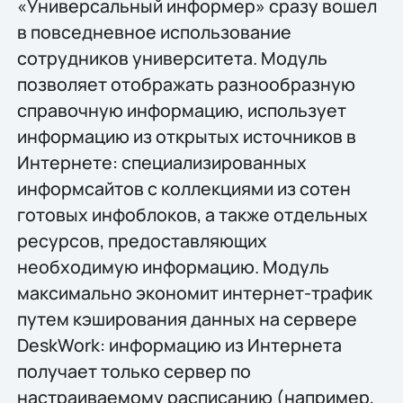
«Универсальный информер» сразу вошел
в повседневное использование
сотрудников университета. Модуль
позволяет отображать разнообразную
справочную информацию, использует
информацию из открытых источников в
Интернете: специализированных
информсайтов с коллекциями из сотен
готовых инфоблоков, а также отдельных
ресурсов, предоставляющих
необходимую информацию. Модуль
максимально экономит интернет-трафик
путем кэширования данных на сервере
DeskWork: информацию из Интернета
получает только сервер по
настраиваемому расписанию (например,