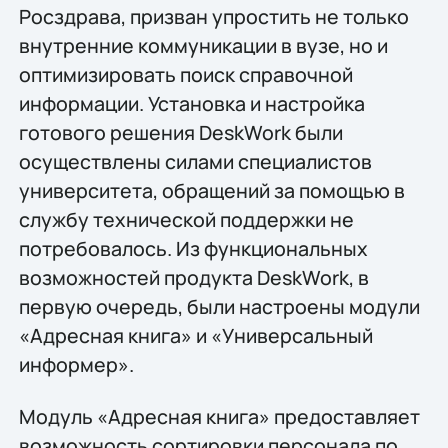
Росздрава, призван упростить не только
внутренние коммуникации в вузе, но и
оптимизировать поиск справочной
информации. Установка и настройка
готового решения DeskWork были
осуществлены силами специалистов
университета, обращений за помощью в
службу технической поддержки не
потребовалось. Из функциональных
возможностей продукта DeskWork, в
первую очередь, были настроены модули
«Адресная книга» и «Универсальный
информер».
Модуль «Адресная книга» предоставляет
возможность сортировки персонала по