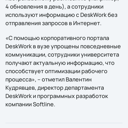
4 обновления в день), а сотрудники
используют информацию с DeskWork без
отправления запросов в Интернет.
«С помощью корпоративного портала
DeskWork в вузе упрощены повседневные
коммуникации, сотрудники университета
получают актуальную информацию, что
способствует оптимизации рабочего
процесса», – отметил Валентин
Кудрявцев, директор департамента
DeskWork и программных разработок
компании Softline.