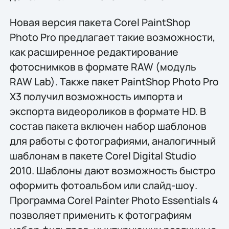
Новая версия пакета Corel PaintShop
Photo Pro предлагает такие возможности,
как расширенное редактирование
фотоснимков в формате RAW (модуль
RAW Lab). Также пакет PaintShop Photo Pro
X3 получил возможность импорта и
экспорта видеороликов в формате HD. В
состав пакета включен набор шаблонов
для работы с фотографиями, аналогичный
шаблонам в пакете Corel Digital Studio
2010. Шаблоны дают возможность быстро
оформить фотоальбом или слайд-шоу.
Программа Corel Painter Photo Essentials 4
позволяет применить к фотографиям