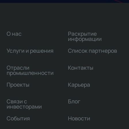
О нас
Раскрытие
информации
Услуги и решения
Список партнеров
Отрасли
Контакты
промышленности
Проекты
Карьера
Связи с
Блог
инвесторами
События
Новости