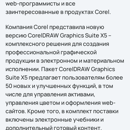
web-программисты и все
заинтересованные в продуктах Corel.
Компания Corel представила новую
версию CorelDRAW Graphics Suite X5 –
комплексного решения для создания
профессиональной графической
продукции в электронном и материальном
исполнении. Пакет CorelDRAW Graphics
Suite X5 предлагает пользователям более
50 новых и улучшенных функций, в том
числе для управления активами,
управления цветом и оформления web-
сайтов. Кроме того, в комплект поставки
включены электронные учебники и
дополнительный готовый контент.