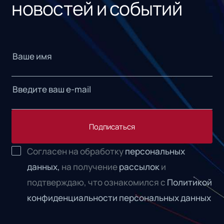
новостей и событий
Подписаться
Согласен на обработку
персональных
данных,
на получение
рассылок
и
подтверждаю, что ознакомился с
Политикой
конфиденциальности персональных данных