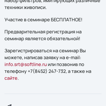
набор фильтров, имитирующих различные
техники живописи.
Участие в семинаре БЕСПЛАТНОЕ!
Предварительная регистрация на
семинар является обязательной!
Зарегистрироваться на семинар Вы
можете, написав заявку на e-mail:
info.srt@softline.ru
или позвонив по
телефону +7(8452) 247-732, а также на
сайте
.