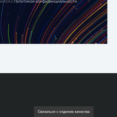
мился с
Политикой конфиденциальности
Связаться с отделом качества