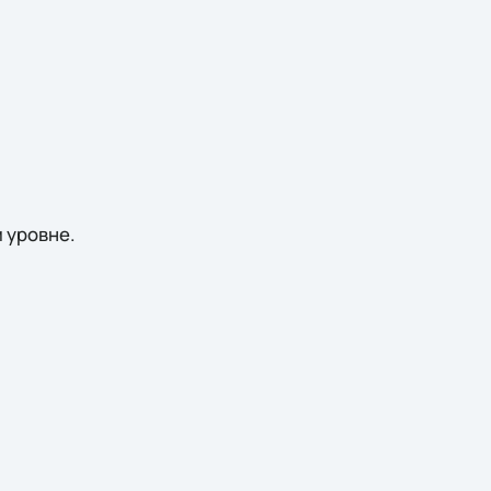
 уровне.