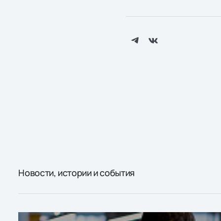
Новости, истории и события