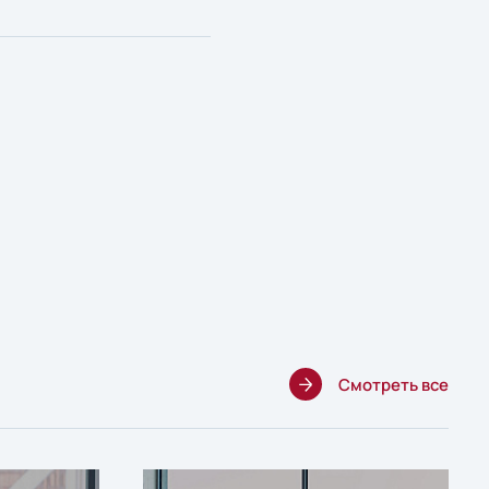
Смотреть все