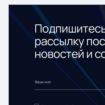
Подпишитесь
рассылку по
новостей и с