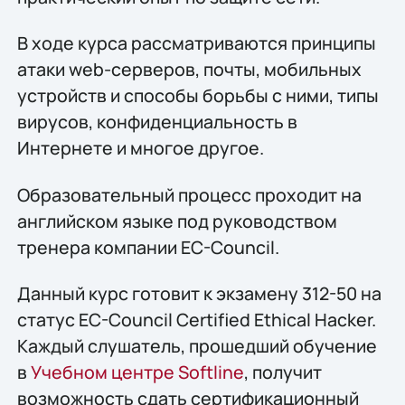
В ходе курса рассматриваются принципы
атаки web-серверов, почты, мобильных
устройств и способы борьбы с ними, типы
вирусов, конфиденциальность в
Интернете и многое другое.
Образовательный процесс проходит на
английском языке под руководством
тренера компании EC-Council.
Данный курс готовит к экзамену 312-50 на
статус EC-Council Certified Ethical Hacker.
Каждый слушатель, прошедший обучение
в
Учебном центре Softline
, получит
возможность сдать сертификационный