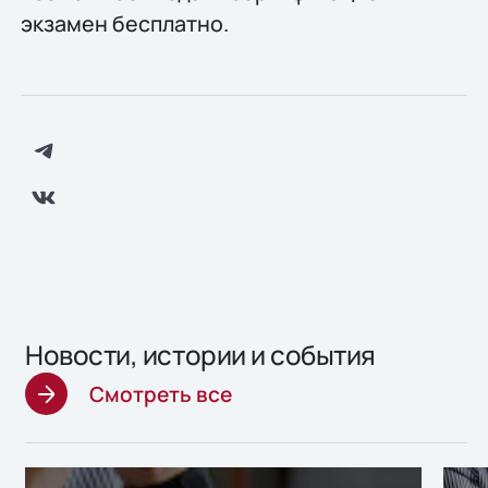
экзамен бесплатно.
Новости, истории и события
Смотреть все