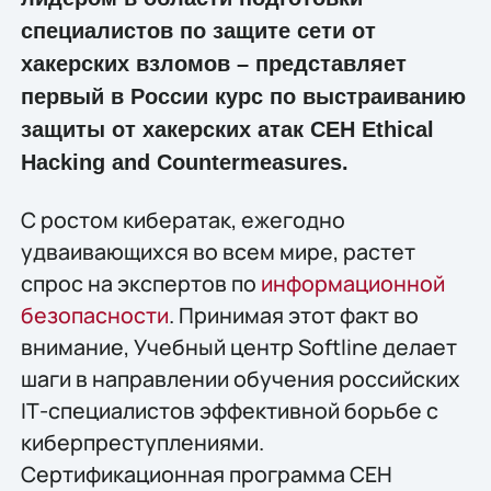
специалистов по защите сети от
хакерских взломов – представляет
первый в России курс по выстраиванию
защиты от хакерских атак CEH Ethical
Hacking and Countermeasures.
С ростом кибератак, ежегодно
удваивающихся во всем мире, растет
спрос на экспертов по
информационной
безопасности
. Принимая этот факт во
внимание, Учебный центр Softline делает
шаги в направлении обучения российских
IТ-специалистов эффективной борьбе с
киберпреступлениями.
Cертификационная программа CEH