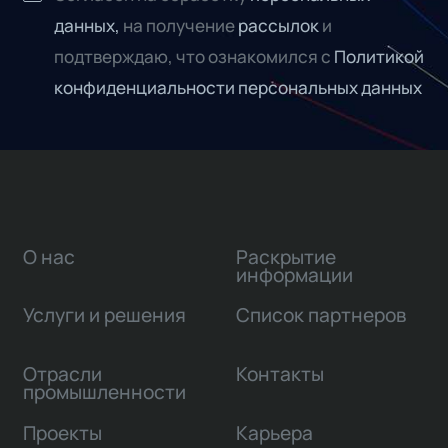
данных,
на получение
рассылок
и
подтверждаю, что ознакомился с
Политикой
конфиденциальности персональных данных
О нас
Раскрытие
информации
Услуги и решения
Список партнеров
Отрасли
Контакты
промышленности
Проекты
Карьера