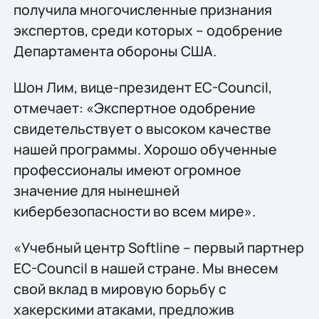
получила многочисленные признания
экспертов, среди которых – одобрение
Департамента обороны США.
Шон Лим, вице-президент EC-Council,
отмечает: «Экспертное одобрение
свидетельствует о высоком качестве
нашей программы. Хорошо обученные
профессионалы имеют огромное
значение для нынешней
кибербезопасности во всем мире».
«Учебный центр Softline – первый партнер
EC-Council в нашей стране. Мы внесем
свой вклад в мировую борьбу с
хакерскими атаками, предложив