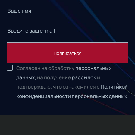
Подписаться
Согласен на обработку
персональных
данных,
на получение
рассылок
и
подтверждаю, что ознакомился с
Политикой
конфиденциальности персональных данных