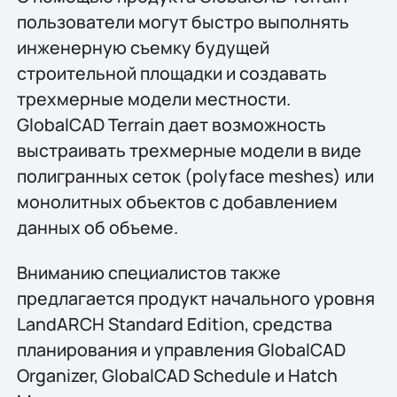
пользователи могут быстро выполнять
инженерную съемку будущей
строительной площадки и создавать
трехмерные модели местности.
GlobalCAD Terrain дает возможность
выстраивать трехмерные модели в виде
полигранных сеток (polyface meshes) или
монолитных объектов с добавлением
данных об объеме.
Вниманию специалистов также
предлагается продукт начального уровня
LandARCH Standard Edition, средства
планирования и управления GlobalCAD
Organizer, GlobalCAD Schedule и Hatch