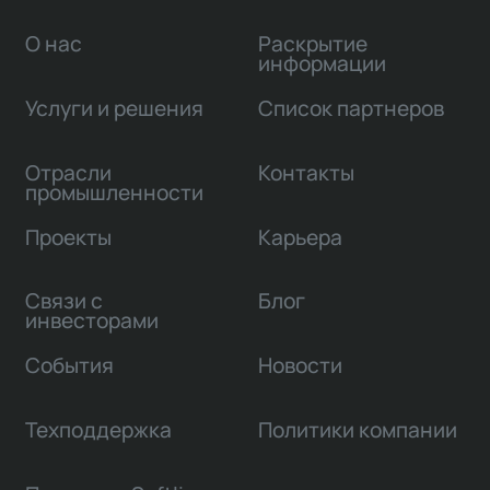
О нас
Раскрытие
информации
Услуги и решения
Список партнеров
Отрасли
Контакты
промышленности
Проекты
Карьера
Связи с
Блог
инвесторами
События
Новости
Техподдержка
Политики компании