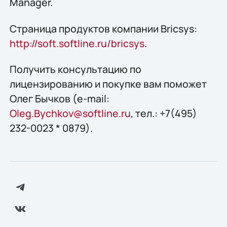
Manager.
Страница продуктов компании Bricsys:
http://soft.softline.ru/bricsys
.
Получить конcультацию по
лицензированию и покупке вам поможет
Олег Бычков (e-mail:
Oleg.Bychkov@softline.ru
, тел.: +7(495)
232-0023 * 0879).