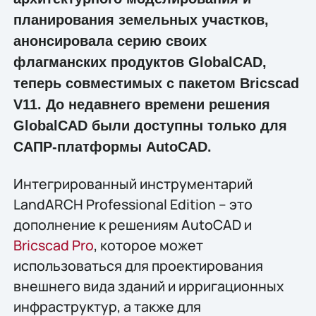
планирования земельных участков,
анонсировала серию своих
флагманских продуктов GlobalCAD,
теперь совместимых с пакетом Bricscad
V11. До недавнего времени решения
GlobalCAD были доступны только для
САПР-платформы AutoCAD.
Интегрированный инструментарий
LandARCH Professional Edition – это
дополнение к решениям AutoCAD и
Bricscad Pro
, которое может
использоваться для проектирования
внешнего вида зданий и ирригационных
инфраструктур, а также для