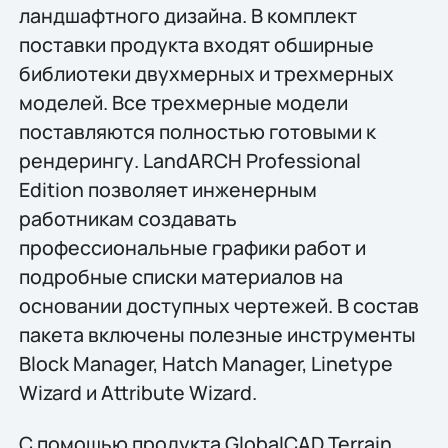
ландшафтного дизайна. В комплект
поставки продукта входят обширные
библиотеки двухмерных и трехмерных
моделей. Все трехмерные модели
поставляются полностью готовыми к
рендерингу. LandARCH Professional
Edition позволяет инженерным
работникам создавать
профессиональные графики работ и
подробные списки материалов на
основании доступных чертежей. В состав
пакета включены полезные инструменты
Block Manager, Hatch Manager, Linetype
Wizard и Attribute Wizard.
С помощью продукта GlobalCAD Terrain