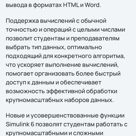
вывода в форматах HTML и Word.
Поддержка вычислений с обычной
точностью и операций с целыми числами
позволит студентам и преподавателям
выбрать тип данных, оптимально
подходящий для конкретного алгоритма,
что ускоряет выполнение вычислений,
помогает организовать более быстрый
доступ к данным и обеспечивает
возможность эффективной обработки
крупномасштабных наборов данных.
Новые и усовершенствованные функции
Simulink 6 позволят студентам работать с
крупномасштабными и сложными