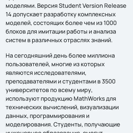
моделями. Версия Student Version Release
14 допускает разработку комплексных
моделей, состоящих более чем из 1000
блоков для имитации работы и анализа
систем в различных отраслях знаний.
На сегодняшний день более миллиона
пользователей, многие из которых
являются исследователями,
преподавателями и студентами в 3500
университетов по всему миру,
используют продукцию MathWorks для
технических вычислений, визуализации
данных, программирования и
моделирования. Студенты, получающие
инженерное образование, смогут