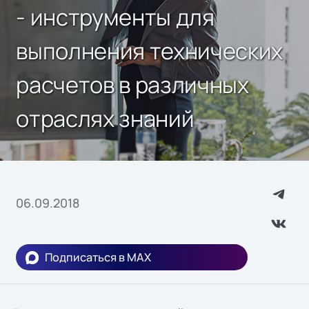
- инструменты для
выполнения технических
расчетов в различных
отраслях знаний
06.09.2018
Подписаться в MAX