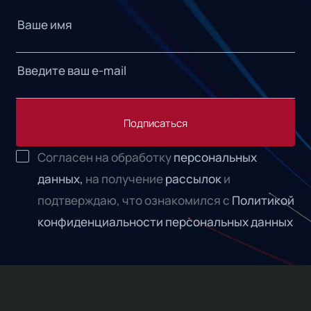
Подписаться
Согласен на обработку
персональных
данных,
на получение
рассылок
и
подтверждаю, что ознакомился с
Политикой
конфиденциальности персональных данных