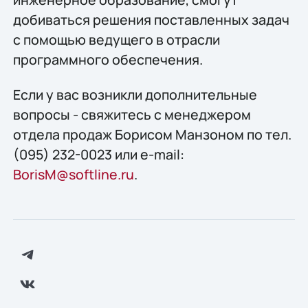
добиваться решения поставленных задач
с помощью ведущего в отрасли
программного обеспечения.
Если у вас возникли дополнительные
вопросы - свяжитесь с менеджером
отдела продаж Борисом Манзоном по тел.
(095) 232-0023 или e-mail:
BorisM@softline.ru
.