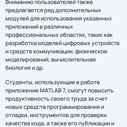
Вниманию пользователей также
предлагается ряд дополнительных
модулей для использования указанных
приложений в различных
профессиональных областях, таких как
разработка моделей цифровых устройств
и средств коммуникации, физическое
моделирований, вычислительная
биология и др.
Студенты, использующие в работе
приложение MATLAB 7, смогут повысить
продуктивность своего труда за счет
новых средств программирования и
отладки, инструментов для проверки
качества кода, а также его публикации и