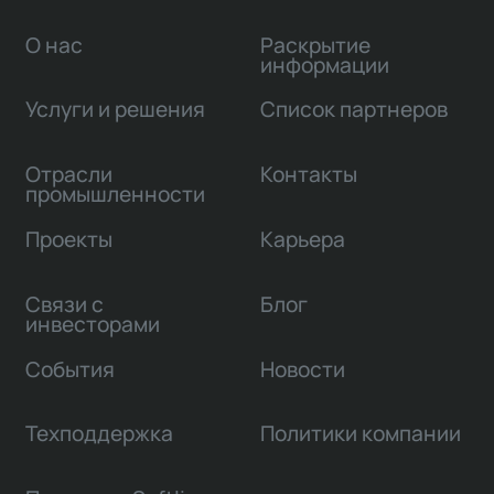
О нас
Раскрытие
информации
Услуги и решения
Список партнеров
Отрасли
Контакты
промышленности
Проекты
Карьера
Связи с
Блог
инвесторами
События
Новости
Техподдержка
Политики компании