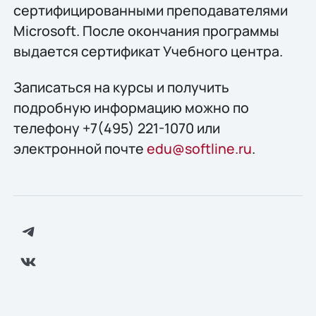
сертифицированными преподавателями
Microsoft. После окончания программы
выдается сертификат Учебного центра.
Записаться на курсы и получить
подробную информацию можно по
телефону +7(495) 221-1070 или
электронной почте
edu@softline.ru
.