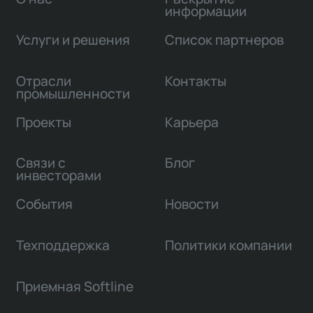
информации
Услуги и решения
Список партнеров
Отрасли
Контакты
промышленности
Проекты
Карьера
Связи с
Блог
инвесторами
События
Новости
Техподдержка
Политики компании
Приемная Softline