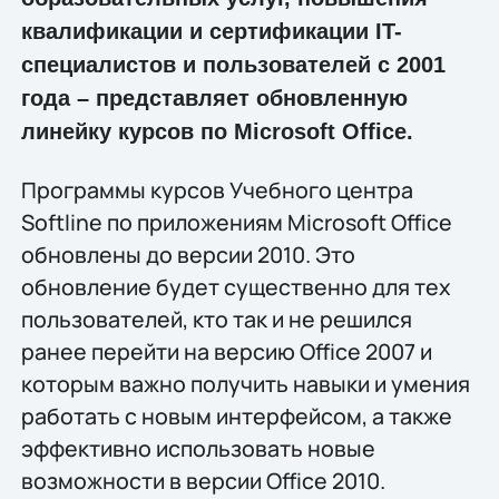
квалификации и сертификации IT-
специалистов и пользователей с 2001
года – представляет обновленную
линейку курсов по Microsoft Office.
Программы курсов Учебного центра
Softline по приложениям Microsoft Office
обновлены до версии 2010. Это
обновление будет существенно для тех
пользователей, кто так и не решился
ранее перейти на версию Office 2007 и
которым важно получить навыки и умения
работать с новым интерфейсом, а также
эффективно использовать новые
возможности в версии Office 2010.