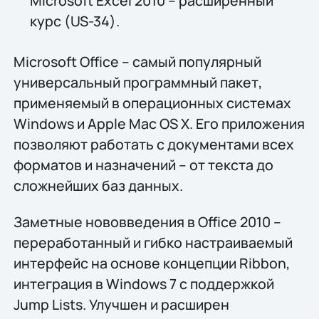
Microsoft Excel 2010 – расширенный
курс (US-34).
Microsoft Office – самый популярный
универсальный программный пакет,
применяемый в операционных системах
Windows и Apple Mac OS X. Его приложения
позволяют работать с документами всех
форматов и назначений – от текста до
сложнейших баз данных.
Заметные нововведения в Office 2010 –
переработанный и гибко настраиваемый
интерфейс на основе концепции Ribbon,
интеграция в Windows 7 с поддержкой
Jump Lists. Улучшен и расширен