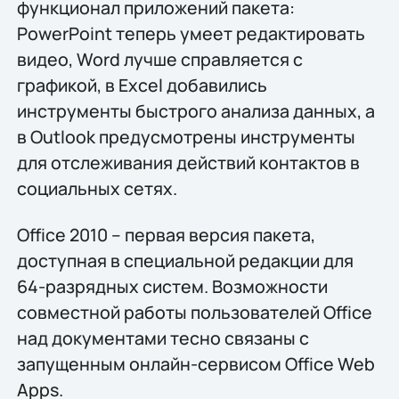
функционал приложений пакета:
PowerPoint теперь умеет редактировать
видео, Word лучше справляется с
графикой, в Excel добавились
инструменты быстрого анализа данных, а
в Outlook предусмотрены инструменты
для отслеживания действий контактов в
социальных сетях.
Office 2010 – первая версия пакета,
доступная в специальной редакции для
64-разрядных систем. Возможности
совместной работы пользователей Office
над документами тесно связаны с
запущенным онлайн-сервисом Office Web
Apps.