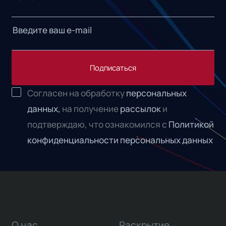
Подписаться
Согласен на обработку
персональных
данных,
на получение
рассылок
и
подтверждаю, что ознакомился с
Политикой
конфиденциальности персональных данных
О нас
Раскрытие