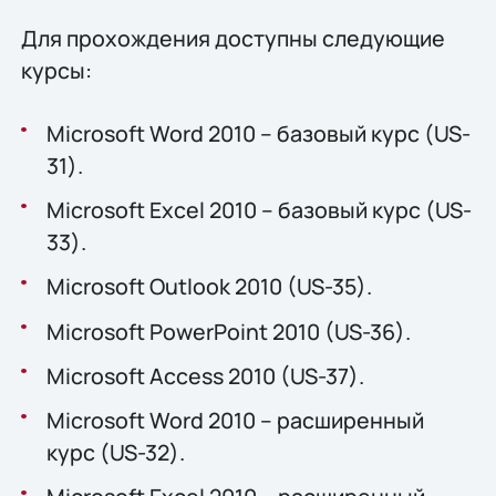
Для прохождения доступны следующие
курсы:
Microsoft Word 2010 – базовый курс (US-
31).
Microsoft Excel 2010 – базовый курс (US-
33).
Microsoft Outlook 2010 (US-35).
Microsoft PowerPoint 2010 (US-36).
Microsoft Access 2010 (US-37).
Microsoft Word 2010 – расширенный
курс (US-32).