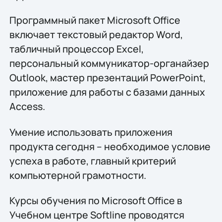
Программный пакет Microsoft Office
включает текстовый редактор Word,
табличный процессор Excel,
персональный коммуникатор-органайзер
Outlook, мастер презентаций PowerPoint,
приложение для работы с базами данных
Access.
Умение использовать приложения
продукта сегодня – необходимое условие
успеха в работе, главный критерий
компьютерной грамотности.
Курсы обучения по Microsoft Office в
Учебном центре Softline проводятся