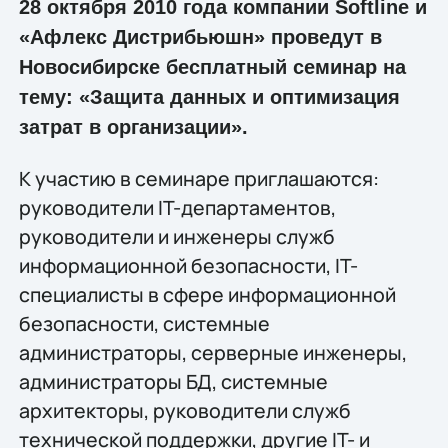
28 октября 2010 года компании Softline и
«Афлекс Дистрибьюшн» проведут в
Новосибирске бесплатный семинар на
тему: «Защита данных и оптимизация
затрат в организации».
К участию в семинаре приглашаются:
руководители IT-департаментов,
руководители и инженеры служб
информационной безопасности, IT-
специалисты в сфере информационной
безопасности, системные
администраторы, серверные инженеры,
администраторы БД, системные
архитекторы, руководители служб
технической поддержки, другие IT- и