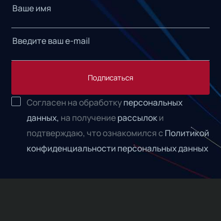
Подписаться
Согласен на обработку
персональных
данных,
на получение
рассылок
и
подтверждаю, что ознакомился с
Политикой
конфиденциальности персональных данных