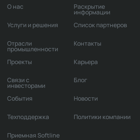
О нас
Раскрытие
информации
Услуги и решения
Список партнеров
Отрасли
Контакты
промышленности
Проекты
Карьера
Связи с
Блог
инвесторами
События
Новости
Техподдержка
Политики компании
Приемная Softline