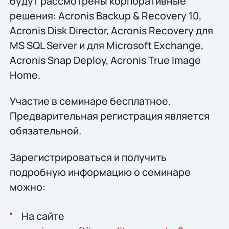
будут рассмотрены корпоративные
решения: Acronis Backup & Recovery 10,
Acronis Disk Director, Acronis Recovery для
MS SQL Server и для Microsoft Exchange,
Acronis Snap Deploy, Acronis True Image
Home.
Участие в семинаре бесплатное.
Предварительная регистрация является
обязательной.
Зарегистрироваться и получить
подробную информацию о семинаре
можно:
На сайте