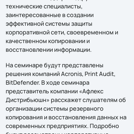
технические специалисты,
заинтересованные в создании
эффективной системы защиты
корпоративной сети, своевременном и
качественном копировании и
восстановлении информации.
На семинаре будут представлены
решения компаний Acronis, Print Audit,
BitDefender. В ходе семинара
представитель компании «Афлекс
Дистрибьюшн» расскажет слушателям об
организации системы резервного
копирования и восстановления данных на
современных предприятиях. Подробно