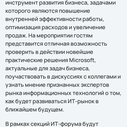
инструмент развития бизнеса, задачами
которого являются повышение
внутренней эффективности работы,
оптимизация расходов и увеличение
продаж. На мероприятии гостям
представится отличная возможность
проверить в действии новейшие
практические решения Microsoft,
актуальные для задач бизнеса,
поучаствовать в дискуссиях с коллегами и
узнать мнение признанных экспертов
рынка информационных технологий о том,
как будет развиваться ИТ-рынок в
ближайшем будущем.
В рамках секций ИТ-форума будут