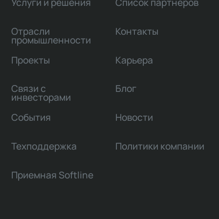
Услуги и решения
Список партнеров
Отрасли
Контакты
промышленности
Проекты
Карьера
Связи с
Блог
инвесторами
События
Новости
Техподдержка
Политики компании
Приемная Softline