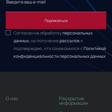
Подписаться
Согласен на обработку
персональных
данных,
на получение
рассылок
и
подтверждаю, что ознакомился с
Политикой
конфиденциальности персональных данных
О нас
Раскрытие
информации