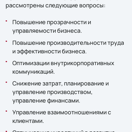
рассмотрены следующие вопросы:
Повышение прозрачности и
управляемости бизнеса.
Повышение производительности труда
и эффективности бизнеса.
Оптимизации внутрикорпоративных
коммуникаций.
Снижение затрат, планирование и
управление производством,
управление финансами.
Управление взаимоотношениями с
клиентами.