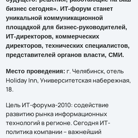
бизнес сегодня». ИТ-форум станет
уникальной коммуникационной
площадкой для бизнес-руководителей,
ИТ-директоров, коммерческих
директоров, технических специалистов,
представителей органов власти, СМИ.
г. Челябинск, отель
Место проведения:
Holiday Inn, Университетская набережная,
18.
Цель ИТ-форума-2010: содействие
развитию рынка информационных
технологий в регионе. Сегодня ИТ-
политика компании – важнейший