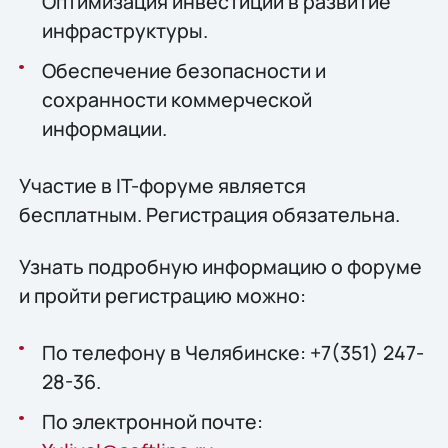
Оптимизация инвестиций в развитие
инфраструктуры.
Обеспечение безопасности и
сохранности коммерческой
информации.
Участие в IT-форуме является
бесплатным. Регистрация обязательна.
Узнать подробную информацию о форуме
и пройти регистрацию можно:
По телефону в Челябинске: +7(351) 247-
28-36.
По электронной почте: