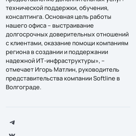
технической поддержки, обучения,
консалтинга. Основная цель работы
нашего офиса – выстраивание
долгосрочных доверительных отношений
с клиентами, оказание помощи компаниям
региона в создании и поддержании
надежной ИТ-инфраструктуры», –
отмечает Игорь Матлин, руководитель
представительства компании Softline в
Волгограде.