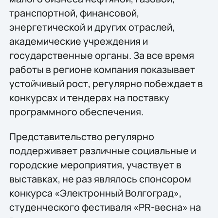
транспортной, финансовой,
энергетической и других отраслей,
академические учреждения и
государственные органы. За все время
работы в регионе компания показывает
устойчивый рост, регулярно побеждает в
конкурсах и тендерах на поставку
программного обеспечения.
Представительство регулярно
поддерживает различные социальные и
городские мероприятия, участвует в
выставках, не раз являлось спонсором
конкурса «Электронный Волгоград»,
студенческого фестиваля «PR-весна» на