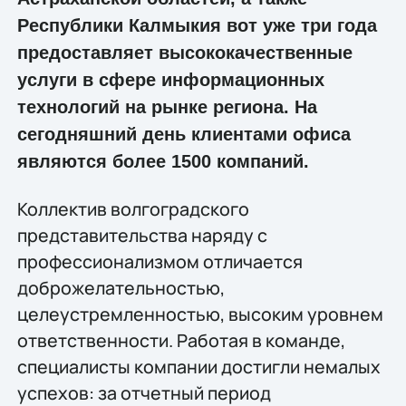
Республики Калмыкия вот уже три года
предоставляет высококачественные
услуги в сфере информационных
технологий на рынке региона. На
сегодняшний день клиентами офиса
являются более 1500 компаний.
Коллектив волгоградского
представительства наряду с
профессионализмом отличается
доброжелательностью,
целеустремленностью, высоким уровнем
ответственности. Работая в команде,
специалисты компании достигли немалых
успехов: за отчетный период