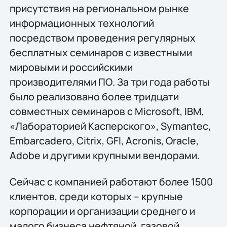
присутствия на региональном рынке
информационных технологий
посредством проведения регулярных
бесплатных семинаров с известными
мировыми и российскими
производителями ПО. За три года работы
было реализовано более тридцати
совместных семинаров с Microsoft, IBM,
«Лабораторией Касперского», Symantec,
Embarcadero, Citrix, GFI, Acronis, Oracle,
Adobe и другими крупными вендорами.
Сейчас с компанией работают более 1500
клиентов, среди которых – крупные
корпорации и организации среднего и
малого бизнеса нефтяной, газовой,