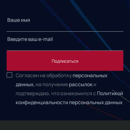
Подписаться
Согласен на обработку
персональных
данных,
на получение
рассылок
и
подтверждаю, что ознакомился с
Политикой
конфиденциальности персональных данных