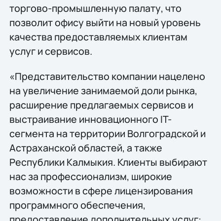
торгово-промышленную палату, что
позволит офису выйти на новый уровень
качества предоставляемых клиентам
услуг и сервисов.
«Представительство компании нацелено
на увеличение занимаемой доли рынка,
расширение предлагаемых сервисов и
выстраивание инновационного IT-
сегмента на территории Волгоградской и
Астраханской областей, а также
Республики Калмыкия. Клиенты выбирают
нас за профессионализм, широкие
возможности в сфере лицензирования
программного обеспечения,
предоставление дополнительных услуг: