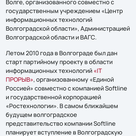
Волге, организованного совместно с
государственным учреждением «Центр
информационных технологий
Волгоградской области», Администрацией
Волгоградской области и ВАГС.
Летом 2010 года в Волгограде был дан
старт партийному проекту в области
информационных технологий
«IT
ПРОРЫВ»
, организованному «Единой
Россией» совместно с компанией Softline
и государственной корпорацией
«Ростехнологии». В самом ближайшем
будущем волгоградское
представительство компании Softline
планирует вступление в Волгоградскую