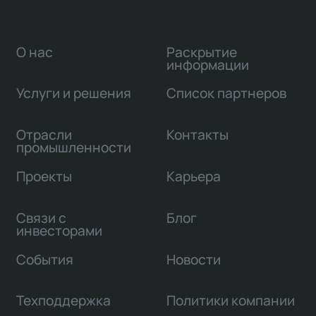
О нас
Раскрытие
информации
Услуги и решения
Список партнеров
Отрасли
Контакты
промышленности
Проекты
Карьера
Связи с
Блог
инвесторами
События
Новости
Техподдержка
Политики компании