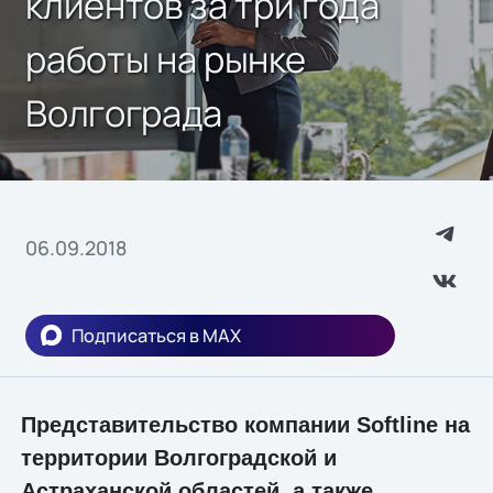
клиентов за три года
работы на рынке
Волгограда
06.09.2018
Подписаться в MAX
Представительство компании Softline на
территории Волгоградской и
Астраханской областей, а также