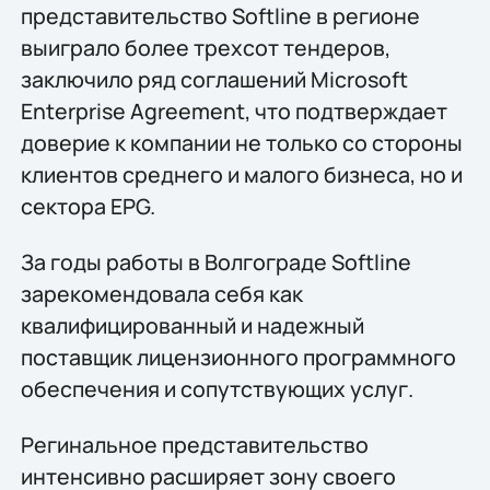
представительство Softline в регионе
выиграло более трехсот тендеров,
заключило ряд соглашений Microsoft
Enterprise Agreement, что подтверждает
доверие к компании не только со стороны
клиентов среднего и малого бизнеса, но и
сектора EPG.
За годы работы в Волгограде Softline
зарекомендовала себя как
квалифицированный и надежный
поставщик лицензионного программного
обеспечения и сопутствующих услуг.
Регинальное представительство
интенсивно расширяет зону своего