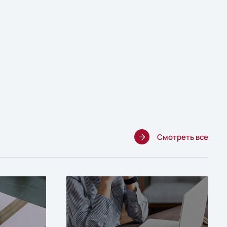
Смотреть все