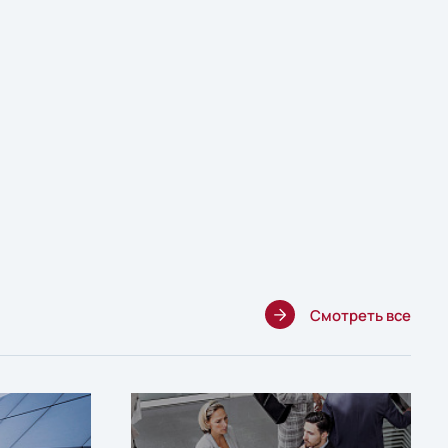
Смотреть все