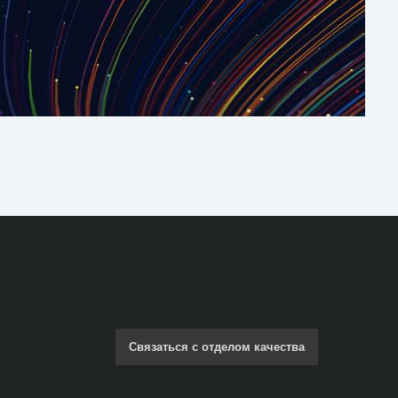
Связаться с отделом качества