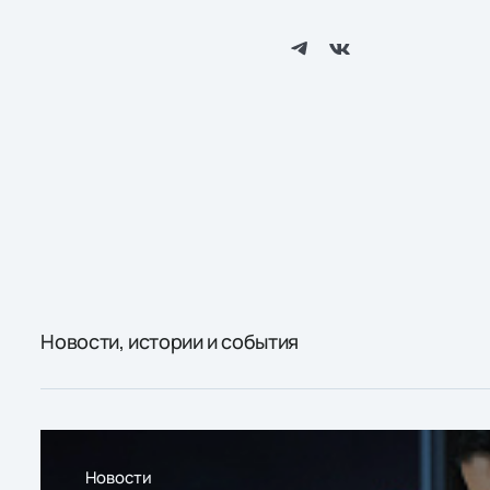
Новости, истории и события
Новости