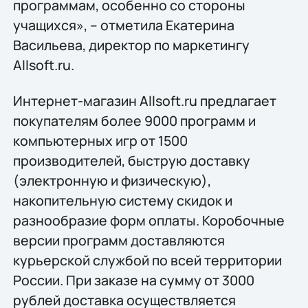
программам, особенно со стороны
учащихся», – отметила Екатерина
Васильева, директор по маркетингу
Allsoft.ru.
Интернет-магазин Allsoft.ru предлагает
покупателям более 9000 программ и
компьютерных игр от 1500
производителей, быструю доставку
(электронную и физическую),
накопительную систему скидок и
разнообразие форм оплаты. Коробочные
версии программ доставляются
курьерской службой по всей территории
России. При заказе на сумму от 3000
рублей доставка осуществляется