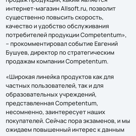
интернет-магазин Allsoft.ru, позволит
существенно повысить скорость,
качество и удобство обслуживания
потребителей продукции Competentum»,
– прокомментировал событие Евгений
Бушуев, директор по стратегическим
продажам компании Competentum.
«Широкая линейка продуктов как для
частных пользователей, так и для
образовательных учреждений,
представленная Competentum,
несомненно, заинтересует наших
покупателей. Сейчас пора экзаменов, и мы
ожидаем повышенный интерес к данным