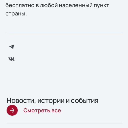
бесплатно в любой населенный пункт
страны.
Новости, истории и события
Смотреть все