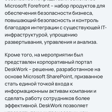
Microsoft Forefront – набор продуктов для
обеспечения безопасности бизнеса,
повышающий безопасность и контроль
благодаря интеграции с существующей IT-
инфраструктурой, упрощению
развертывания, управления и анализа.
Кроме того, на мероприятии был
представлен корпоративный портал
DeskWork – решение, разработанное на
основе Microsoft SharePoint, призванное
стать единой точкой входа к
информационным активам компании и
сделать работу сотрудников более
эффективной. DeskWork позволяет