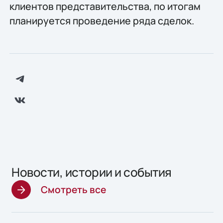
клиентов представительства, по итогам
планируется проведение ряда сделок.
Новости, истории и события
Смотреть все