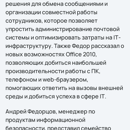
решения для обмена сообщениями и
организации совместной работы
сотрудников, которое позволяет
упростить администрирование почтовой
системы и оптимизировать затраты на IТ-
инфраструктуру. Также Федор рассказал о
новых возможностях Office 2010,
позволяющих добиться наибольшей
производительности работы с ПК,
телефоном и web-браузером,
помогающих ответить на вызовы внешней
среды и добиться успеха в сфере IТ.
Андрей Федорцов, менеджер по
продуктам информационной
безопасности, представил семейство