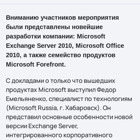
Вниманию участников мероприятия
были представлены новейшие
разработки компании: Microsoft
Exchange Server 2010, Microsoft Office
2010, а также семейство продуктов
Microsoft Forefront.
С докладами о только что вышедших
продуктах Microsoft выступил Федор
Емельяненко, специалист по технологиям
(Microsoft Russia, г. Хабаровск). Он
представил основные особенности новой
версии Exchange Server,
интегрированного корпоративного