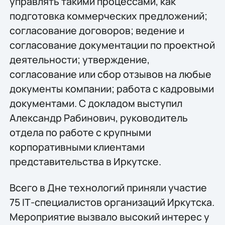
управлять такими процессами, как
подготовка коммерческих предложений;
согласование договоров; ведение и
согласование документации по проектной
деятельности; утверждение,
согласование или сбор отзывов на любые
документы компании; работа с кадровыми
документами. С докладом выступил
Александр Рабинович, руководитель
отдела по работе с крупными
корпоративными клиентами
представительства в Иркутске.
Всего в Дне технологий приняли участие
75 IТ-специалистов организаций Иркутска.
Мероприятие вызвало высокий интерес у