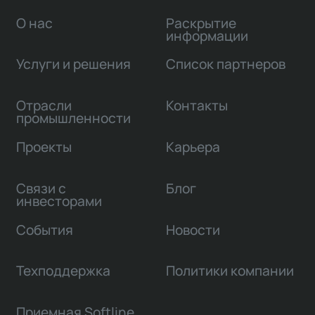
О нас
Раскрытие
информации
Услуги и решения
Список партнеров
Отрасли
Контакты
промышленности
Проекты
Карьера
Связи с
Блог
инвесторами
События
Новости
Техподдержка
Политики компании
Приемная Softline