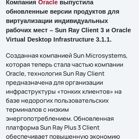
Компания
Oracle
выпустила
обновленные версии продуктов для
виртуализации индивидуальных
рабочих мест – Sun Ray Client 3 и Oracle
Virtual Desktop Infrastructure 3.1.1.
Созданная компанией Sun Microsystems,
которая теперь стала частью компании
Oracle, технология Sun Ray Client
предназначена для организации
инфраструктуры «тонких клиентов» на
базе недорогих пользовательских
терминалов с низким
энергопотреблением. Обновленная
платформа Sun Ray Plus 3 Client
обеспечивает повышенную экономию