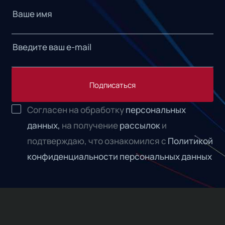
Подписаться
Согласен на обработку
персональных
данных,
на получение
рассылок
и
подтверждаю, что ознакомился с
Политикой
конфиденциальности персональных данных