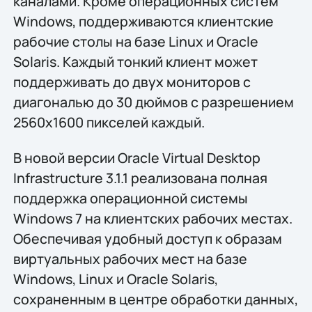
каналами. Кроме операционных систем
Windows, поддерживаются клиентские
рабочие столы на базе Linux и Oracle
Solaris. Каждый тонкий клиент может
поддерживать до двух мониторов с
диагональю до 30 дюймов с разрешением
2560x1600 пикселей каждый.
В новой версии Oracle Virtual Desktop
Infrastructure 3.1.1 реализована полная
поддержка операционной системы
Windows 7 на клиентских рабочих местах.
Обеспечивая удобный доступ к образам
виртуальных рабочих мест на базе
Windows, Linux и Oracle Solaris,
сохраненным в центре обработки данных,