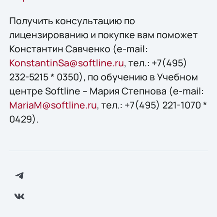
Получить конcультацию по
лицензированию и покупке вам поможет
Константин Савченко (e-mail:
KonstantinSa@softline.ru
, тел.: +7(495)
232-5215 * 0350), по обучению в Учебном
центре Softline – Мария Степнова (e-mail:
MariaM@softline.ru
, тел.: +7(495) 221-1070 *
0429).