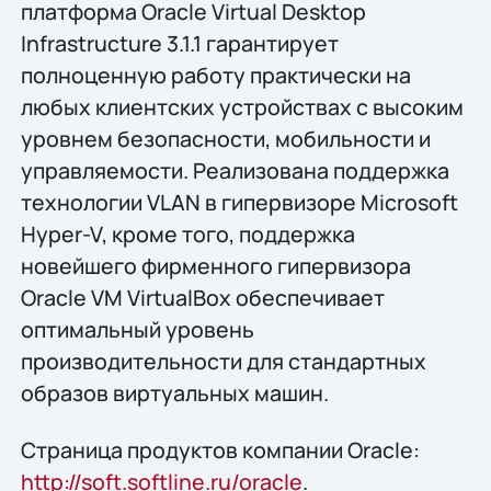
платформа Oracle Virtual Desktop
Infrastructure 3.1.1 гарантирует
полноценную работу практически на
любых клиентских устройствах с высоким
уровнем безопасности, мобильности и
управляемости. Реализована поддержка
технологии VLAN в гипервизоре Microsoft
Hyper-V, кроме того, поддержка
новейшего фирменного гипервизора
Oracle VM VirtualBox обеспечивает
оптимальный уровень
производительности для стандартных
образов виртуальных машин.
Страница продуктов компании Oracle:
http://soft.softline.ru/oracle
.