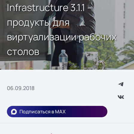
Infrastructure 3.1.1 –
продукты для
виртуализации рабочих
столов
06.09.2018
Подписаться в MAX