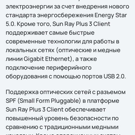
электроэнергии за счет внедрения нового
стандарта энергосбережения Energy Star
5.0. Кроме того, Sun Ray Plus 3 Client
поддерживает самые быстрые
современные технологии для работы в
локальных сетях (оптические и медные
линии Gigabit Ethernet), а также
подключение периферийного
оборудования с помощью портов USB 2.0.
Поддержка оптических сетей с разъемом
SPF (Small Form Pluggable) в платформе
Sun Ray Plus 3 Client обеспечивает
повышенный уровень безопасности по
сравнению с традиционными медными