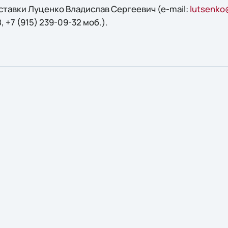
тавки Луценко Владислав Сергеевич (e-mail:
lutsenko
, +7 (915) 239-09-32 моб.).