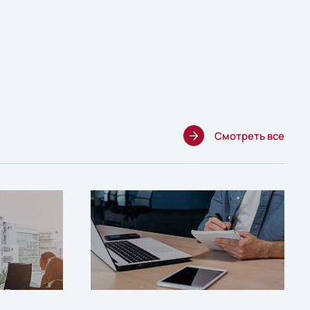
Смотреть все