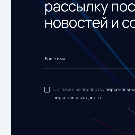
рассылку по
новостей и с
Согласен на обработку
персональны
персональных данных