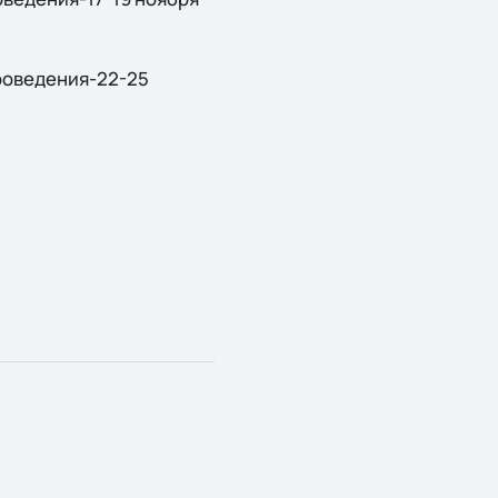
 проведения-22-25