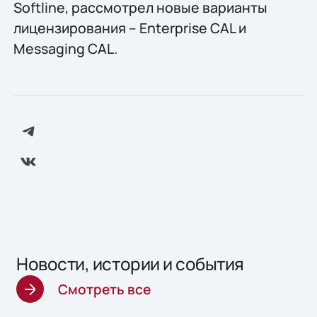
Softline, рассмотрел новые варианты
лицензирования – Enterprise CAL и
Messaging CAL.
Новости, истории и события
Смотреть все