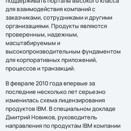
поддерживать порталы высокого класса
для взаимодействия компаний с
заказчиками, сотрудниками и другими
организациями. Продукты являются
проверенным, надежным,
масштабируемым и
высокопроизводительным фундаментом
для корпоративных приложений,
процессов и транзакций.
В феврале 2010 года впервые за
последние несколько лет серьезно
изменилась схема лицензирования
продуктов IBM. В специальном докладе
Дмитрий Новиков, руководитель
направления по продуктам IBM компании