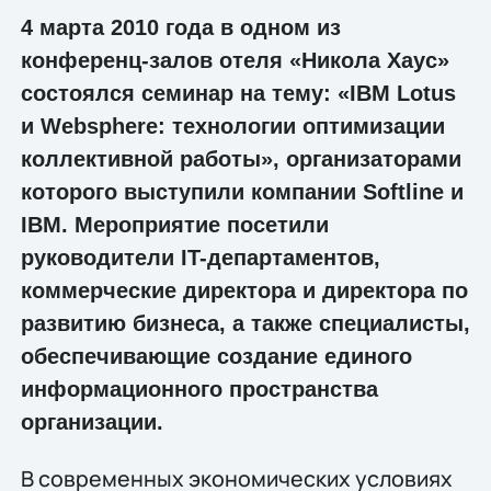
4 марта 2010 года в одном из
конференц-залов отеля «Никола Хаус»
состоялся семинар на тему: «IBM Lotus
и Websphere: технологии оптимизации
коллективной работы», организаторами
которого выступили компании Softline и
IBM. Мероприятие посетили
руководители IT-департаментов,
коммерческие директора и директора по
развитию бизнеса, а также специалисты,
обеспечивающие создание единого
информационного пространства
организации.
В современных экономических условиях