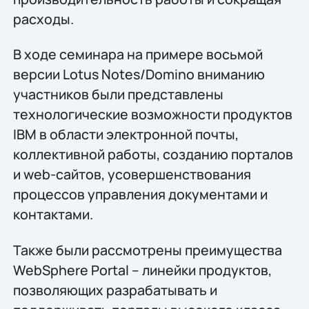
расходы.
В ходе семинара на примере восьмой
версии Lotus Notes/Domino вниманию
участников были представлены
технологические возможности продуктов
IBM в области электронной почты,
коллективной работы, созданию порталов
и web-сайтов, усовершенствования
процессов управления документами и
контактами.
Также были рассмотрены преимущества
WebSphere Portal – линейки продуктов,
позволяющих разрабатывать и