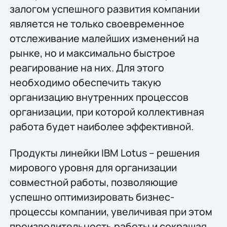
залогом успешного развития компании
является не только своевременное
отслеживание малейших изменений на
рынке, но и максимально быстрое
реагирование на них. Для этого
необходимо обеспечить такую
организацию внутренних процессов
организации, при которой коллективная
работа будет наиболее эффективной.
Продукты линейки IBM Lotus – решения
мирового уровня для организации
совместной работы, позволяющие
успешно оптимизировать бизнес-
процессы компании, увеличивая при этом
производительность работы и сокращая