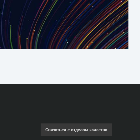
Связаться с отделом качества