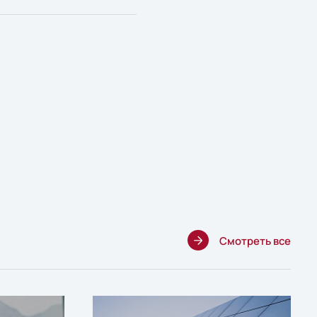
Смотреть все