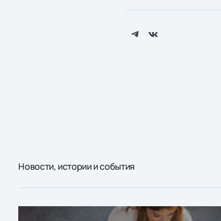
Новости, истории и события