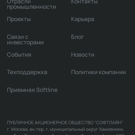
Отрасли
Контакты
промышленности
Проекты
Карьера
Связи с
Блог
инвесторами
События
Новости
Техподдержка
Политики компании
Приемная Softline
ПУБЛИЧНОЕ АКЦИОНЕРНОЕ ОБЩЕСТВО "СОФТЛАЙН"
г. Москва, вн.тер. г. муниципальный округ Хамовники,