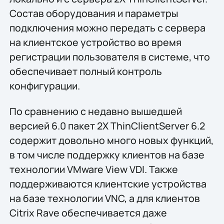
Состав оборудования и параметры
подключения можно передать с сервера
на клиентское устройство во время
регистрации пользователя в системе, что
обеспечивает полный контроль
конфигурации.
По сравнению с недавно вышедшей
версией 6.0 пакет 2X ThinClientServer 6.2
содержит довольно много новых функций,
в том числе поддержку клиентов на базе
технологии VMware View VDI. Также
поддерживаются клиентские устройства
на базе технологии VNC, а для клиентов
Citrix Rave обеспечивается даже