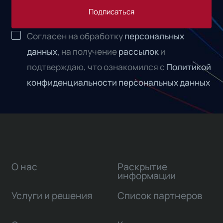
Подписаться
Согласен на обработку
персональных
данных,
на получение
рассылок
и
подтверждаю, что ознакомился с
Политикой
конфиденциальности персональных данных
О нас
Раскрытие
информации
Услуги и решения
Список партнеров