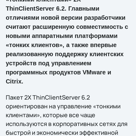
ThinClientServer 6.2. Главными
отличиями новой версии разработчики
считают расширенную совместимость с
новыми аппаратными платформами
«тонких клиентов», а также впервые
реализованную поддержку клиентских
устройств под управлением
программных продуктов VMware и
Citrix.
Пакет 2X ThinClientServer 6.2
ориентирован на управление «тонкими
клиентами», которые все чаще
используются в корпоративных сетях для
быстрой и экономически эффективной