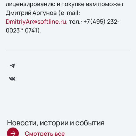
лицензированию и покупке вам поможет
Дмитрий Аргунов (e-mail:
DmitriyAr@softline.ru
, тел.: +7(495) 232-
0023 * 0741).
Новости, истории и события
Смотреть все