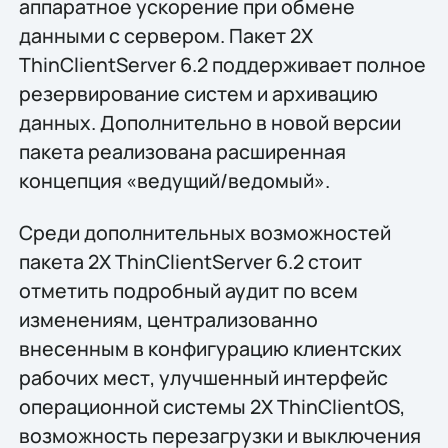
аппаратное ускорение при обмене
данными с сервером. Пакет 2X
ThinClientServer 6.2 поддерживает полное
резервирование систем и архивацию
данных. Дополнительно в новой версии
пакета реализована расширенная
концепция «ведущий/ведомый».
Среди дополнительных возможностей
пакета 2X ThinClientServer 6.2 стоит
отметить подробный аудит по всем
изменениям, централизованно
внесенным в конфигурацию клиентских
рабочих мест, улучшенный интерфейс
операционной системы 2X ThinClientOS,
возможность перезагрузки и выключения