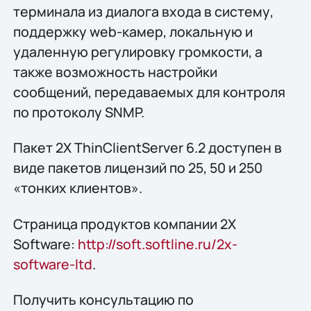
терминала из диалога входа в систему,
поддержку web-камер, локальную и
удаленную регулировку громкости, а
также возможность настройки
сообщений, передаваемых для контроля
по протоколу SNMP.
Пакет 2X ThinClientServer 6.2 доступен в
виде пакетов лицензий по 25, 50 и 250
«тонких клиентов».
Страница продуктов компании 2X
Software:
http://soft.softline.ru/2x-
software-ltd
.
Получить конcультацию по