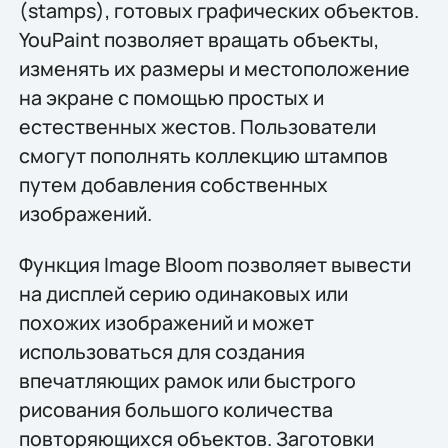
(stamps), готовых графических объектов.
YouPaint позволяет вращать объекты,
изменять их размеры и местоположение
на экране с помощью простых и
естественных жестов. Пользователи
смогут пополнять коллекцию штампов
путем добавления собственных
изображений.
Функция Image Bloom позволяет вывести
на дисплей серию одинаковых или
похожих изображений и может
использоваться для создания
впечатляющих рамок или быстрого
рисования большого количества
повторяющихся объектов. Заготовки