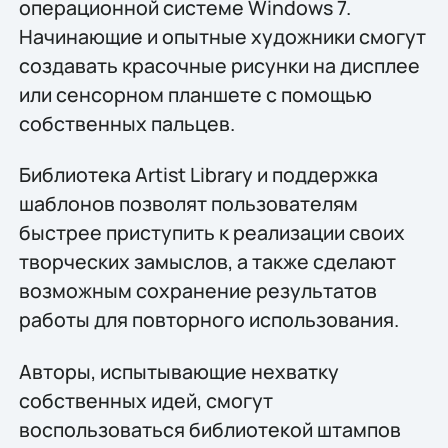
операционной системе Windows 7.
Начинающие и опытные художники смогут
создавать красочные рисунки на дисплее
или сенсорном планшете с помощью
собственных пальцев.
Библиотека Artist Library и поддержка
шаблонов позволят пользователям
быстрее приступить к реализации своих
творческих замыслов, а также сделают
возможным сохранение результатов
работы для повторного использования.
Авторы, испытывающие нехватку
собственных идей, смогут
воспользоваться библиотекой штампов