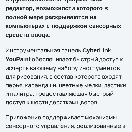
редактор, возможности которого в
полной мере раскрываются на
компьютерах с поддержкой сенсорных
средств ввода.
Инструментальная панель
CyberLink
обеспечивает быстрый доступ к
YouPaint
исчерпывающему набору инструментов
для рисования, в состав которого входят
перья, карандаши, цветные мелки, ластики
и палитра, предоставляющая быстрый
доступ к шести десяткам цветов.
Приложение поддерживает механизмы
сенсорного управления, реализованные в