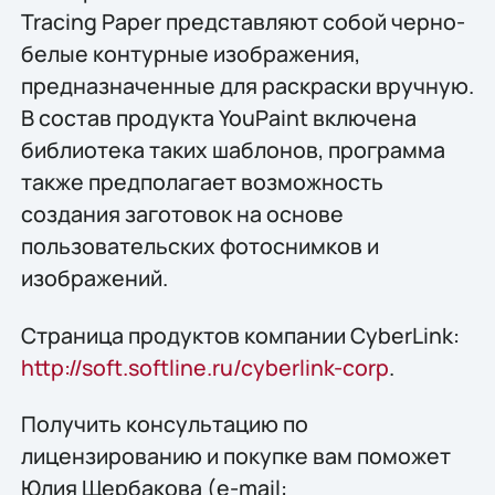
Tracing Paper представляют собой черно-
белые контурные изображения,
предназначенные для раскраски вручную.
В состав продукта YouPaint включена
библиотека таких шаблонов, программа
также предполагает возможность
создания заготовок на основе
пользовательских фотоснимков и
изображений.
Страница продуктов компании CyberLink:
http://soft.softline.ru/cyberlink-corp
.
Получить конcультацию по
лицензированию и покупке вам поможет
Юлия Щербакова (e-mail: