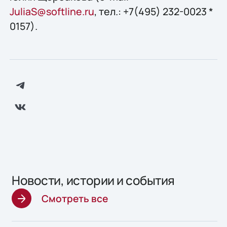
JuliaS@softline.ru
, тел.: +7(495) 232-0023 *
0157).
Новости, истории и события
Смотреть все