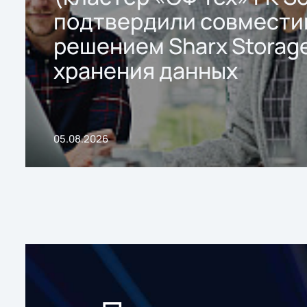
подтвердили совмести
решением Sharx Storage
хранения данных
05.08.2026