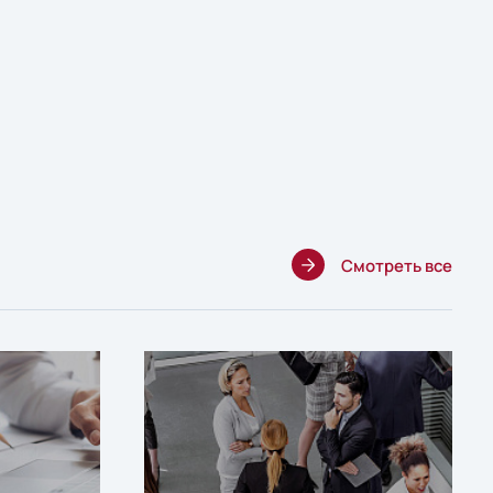
Смотреть все