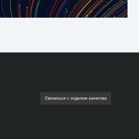
Связаться с отделом качества