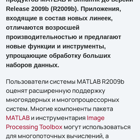
Release 2009b (R2009b). Приложения,
входящие в состав новых линеек,
отличаются возросшей
производительностью и предлагают
новые функции и инструменты,
упрощающие обработку больших
наборов данных.
Пользователи системы MATLAB R2009b
оценят расширенную поддержку
многоядерных и многопроцессорных
систем. Многие компоненты пакета
MATLAB
и инструментария
Image
Processing Toolbox
могут использоваться
для многопоточных вычислений, а