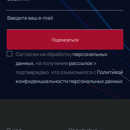
Подписаться
Согласен на обработку
персональных
данных,
на получение
рассылок
и
подтверждаю, что ознакомился с
Политикой
конфиденциальности персональных данных