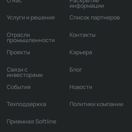
О нас
Раскрытие
информации
Услуги и решения
Список партнеров
Отрасли
Контакты
промышленности
Проекты
Карьера
Связи с
Блог
инвесторами
События
Новости
Техподдержка
Политики компании
Приемная Softline