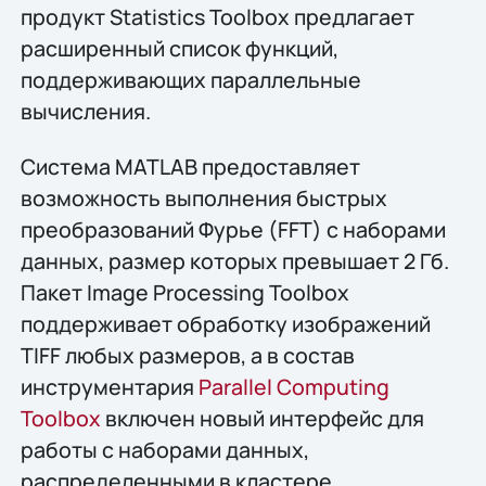
продукт Statistics Toolbox предлагает
расширенный список функций,
поддерживающих параллельные
вычисления.
Система MATLAB предоставляет
возможность выполнения быстрых
преобразований Фурье (FFT) с наборами
данных, размер которых превышает 2 Гб.
Пакет Image Processing Toolbox
поддерживает обработку изображений
TIFF любых размеров, а в состав
инструментария
Parallel Computing
Toolbox
включен новый интерфейс для
работы с наборами данных,
распределенными в кластере.