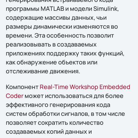
программы MATLAB и модели Simulink,
содержащие массивы данных, чьи
размеры динамически изменяются во
времени. Эта особенность позволит
реализовывать в создаваемых
приложениях поддержку таких функций,
как обнаружение объектов или
отслеживание движения.
Компонент
Real-Time Workshop Embedded
Coder
может использоваться для более
эффективного генерирования кода
систем обработки сигналов, в том числе
позволяет сократить количество
создаваемых копий данных и