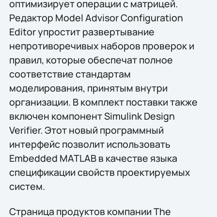
оптимизирует операции с матрицей.
Редактор Model Advisor Configuration
Editor упростит развертывание
непротиворечивых наборов проверок и
правил, которые обеспечат полное
соответствие стандартам
моделирования, принятым внутри
организации. В комплект поставки также
включен компонент Simulink Design
Verifier. Этот новый программный
интерфейс позволит использовать
Embedded MATLAB в качестве языка
спецификации свойств проектируемых
систем.
Страница продуктов компании The