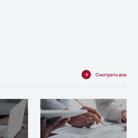
Смотреть все