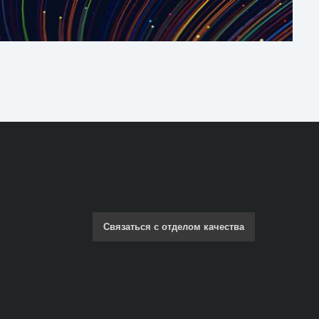
Связаться с отделом качества