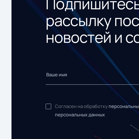
Подпишитесь
рассылку по
новостей и с
Согласен на обработку
персональны
персональных данных