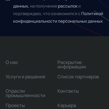
данных,
на получение
рассылок
и
подтверждаю, что ознакомился с
Политикой
конфиденциальности персональных данных
О нас
Раскрытие
информации
Услуги и решения
Список партнеров
Отрасли
Контакты
промышленности
Проекты
Карьера