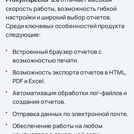
скорость работы, возможность гибкой
настройки и широкий выбор отчетов.
Среди ключевых особенностей продукта
следующие:
Встроенный браузер отчетов с
возможностью печати.
Возможность экспорта отчетов в HTML,
PDF и Excel.
Автоматизация обработки лог-файлов и
создания отчетов.
Отправка данных по электронной почте.
Обеспечение работы на любом