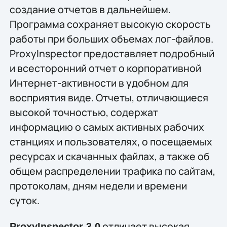
создание отчетов в дальнейшем.
Программа сохраняет высокую скорость
работы при больших объемах лог-файлов.
ProxyInspector предоставляет подробный
и всесторонний отчет о корпоративной
Интернет-активности в удобном для
восприятия виде. Отчеты, отличающиеся
высокой точностью, содержат
информацию о самых активных рабочих
станциях и пользователях, о посещаемых
ресурсах и скачанных файлах, а также об
общем распределении трафика по сайтам,
протоколам, дням недели и времени
суток.
отличает высокая
ProxyInspector 3.0