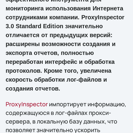
мониторинга использования Интернета
сотрудниками компании. ProxyInspector
3.0 Standard Edition значительно
отличается от предыдущих версий:
расширены возможности создания и
экспорта отчетов, полностью
переработан интерфейс и обработка
протоколов. Кроме того, увеличена
скорость обработки лог-файлов и
создания отчетов.
ProxyInspector
импортирует информацию,
содержащуюся в лог-файлах прокси-
сервера, в локальную базу данных, что
позволяет значительно ускорить