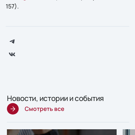
157).
Новости, истории и события
Смотреть все