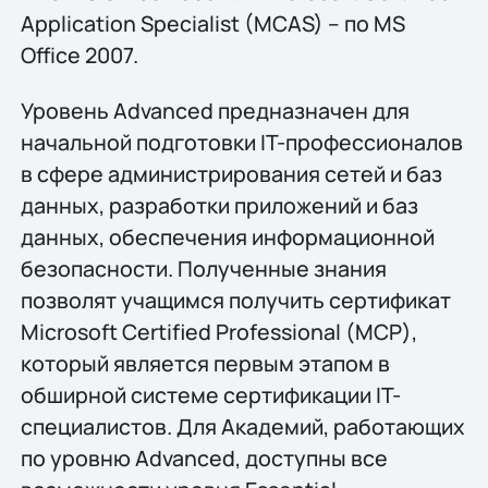
Application Specialist (MCAS) – по MS
Office 2007.
Уровень Advanced предназначен для
начальной подготовки IT-профессионалов
в сфере администрирования сетей и баз
данных, разработки приложений и баз
данных, обеспечения информационной
безопасности. Полученные знания
позволят учащимся получить сертификат
Microsoft Certified Professional (МСР),
который является первым этапом в
обширной системе сертификации IT-
специалистов. Для Академий, работающих
по уровню Advanced, доступны все