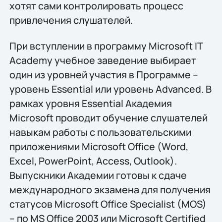
хотят сами контролировать процесс
привлечения слушателей.
При вступлении в программу Microsoft IT
Academy учебное заведение выбирает
один из уровней участия в Программе –
уровень Essential или уровень Advanced. В
рамках уровня Essential Академия
Microsoft проводит обучение слушателей
навыкам работы с пользовательскими
приложениями Microsoft Office (Word,
Excel, PowerPoint, Access, Outlook).
Выпускники Академии готовы к сдаче
международного экзамена для получения
статусов Microsoft Office Specialist (MOS)
– по MS Office 2003 или Microsoft Certified