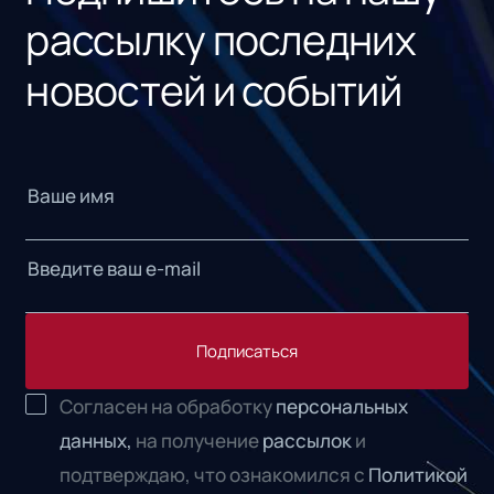
рассылку последних
новостей и событий
Подписаться
Согласен на обработку
персональных
данных,
на получение
рассылок
и
подтверждаю, что ознакомился с
Политикой