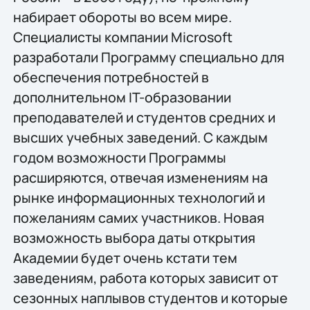
набирает обороты во всем мире.
Специалисты компании Microsoft
разработали Программу специально для
обеспечения потребностей в
дополнительном IT-образовании
преподавателей и студентов средних и
высших учебных заведений. С каждым
годом возможности Программы
расширяются, отвечая изменениям на
рынке информационных технологий и
пожеланиям самих участников. Новая
возможность выбора даты открытия
Академии будет очень кстати тем
заведениям, работа которых зависит от
сезонных наплывов студентов и которые