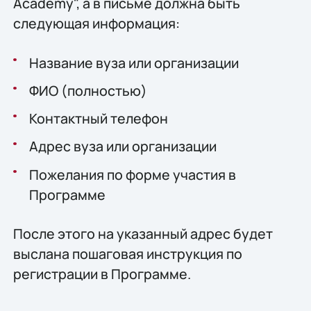
Academy", а в письме должна быть
следующая информация:
Название вуза или организации
ФИО (полностью)
Контактный телефон
Адрес вуза или организации
Пожелания по форме участия в
Программе
После этого на указанный адрес будет
выслана пошаговая инструкция по
регистрации в Программе.