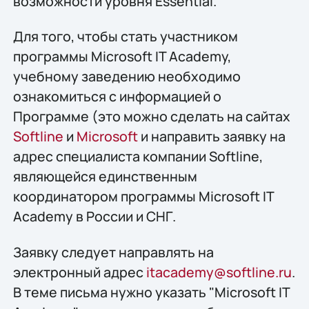
возможности уровня Essential.
Для того, чтобы стать участником
программы Microsoft IT Academy,
учебному заведению необходимо
ознакомиться с информацией о
Программе (это можно сделать на сайтах
Softline
и
Microsoft
и направить заявку на
адрес специалиста компании Softline,
являющейся единственным
координатором программы Microsoft IT
Academy в России и СНГ.
Заявку следует направлять на
электронный адрес
itacademy@softline.ru
.
В теме письма нужно указать "Microsoft IT