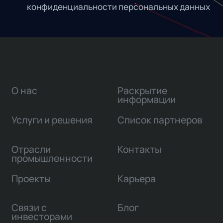
конфиденциальности персональных данных
О нас
Раскрытие
информации
Услуги и решения
Список партнеров
Отрасли
Контакты
промышленности
Проекты
Карьера
Связи с
Блог
инвесторами