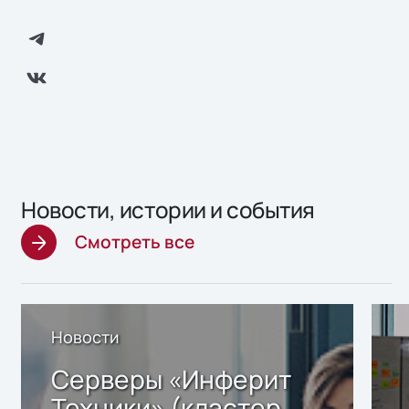
Новости, истории и события
Смотреть все
Новости
Серверы «Инферит
Техники» (кластер