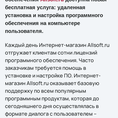
бесплатная услуга: удаленная
установка и настройка программного
обеспечения на компьютере
пользователя.
Каждый день Интернет-магазин Allsoft.ru
отгружает клиентам сотни лицензий
программного обеспечения. Часто
заказчикам требуется помощь в
установке и настройке ПО. Интернет-
магазин Allsoft.ru оказывает базовую
поддержку по всем популярным
программным продуктам, которая до
сегодняшнего дня осуществлялась в
формате диалога с пользователем –