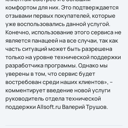
комфортом для них. Это подтверждается
отзывами первых покупателей, которые
уже воспользовались данной услугой.
Конечно, использование этого сервиса не
является панацеей на все случаи, так как
часть ситуаций может быть разрешена
только на уровне технической поддержки
разработчика программы. Однако мы
уверены в том, что сервис будет
востребован среди наших клиентов», –
комментирует введение новой услуги
руководитель отдела технической
поддержки Allsoft.ru Валерий Трушов.