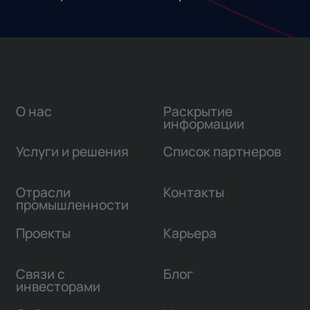
О нас
Раскрытие
информации
Услуги и решения
Список партнеров
Отрасли
Контакты
промышленности
Проекты
Карьера
Связи с
Блог
инвесторами