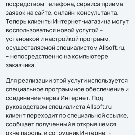
посредством телефона, сервиса приема
заявок на сайте, онлайн-консультанта.
Теперь клиенты Интернет-магазина могут
воспользоваться новой услугой –
установкой и настройкой программ,
осуществляемой специалистом Allsoft.ru,
– непосредственно на компьютере
заказчика.
Для реализации этой услуги используется
специальное программное обеспечение и
соединение через Интернет. Под
руководством специалиста Allsoft.ru
клиент переходит по специальной ссылке,
сообщает полученный в открывшемся
окне пароль, и сотрудник Интернет-