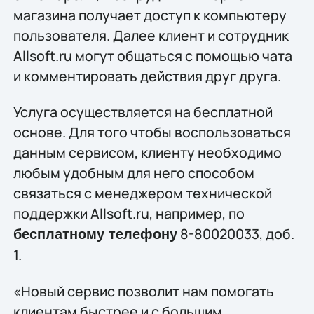
магазина получает доступ к компьютеру
пользователя. Далее клиент и сотрудник
Allsoft.ru могут общаться с помощью чата
и комментировать действия друг друга.
Услуга осуществляется на бесплатной
основе. Для того чтобы воспользоваться
данным сервисом, клиенту необходимо
любым удобным для него способом
связаться с менеджером технической
поддержки Allsoft.ru, например, по
8-80020033, доб.
бесплатному телефону
1.
«Новый сервис позволит нам помогать
клиентам быстрее и с большим