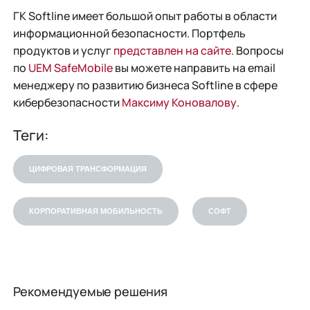
ГК Softline имеет большой опыт работы в области
информационной безопасности. Портфель
продуктов и услуг
представлен на сайте
. Вопросы
по
UEM SafeMobile
вы можете направить на email
менеджеру по развитию бизнеса Softline в сфере
кибербезопасности
Максиму Коновалову
.
Теги:
ЦИФРОВАЯ ТРАНСФОРМАЦИЯ
КОРПОРАТИВНАЯ МОБИЛЬНОСТЬ
СОФТ
Рекомендуемые решения