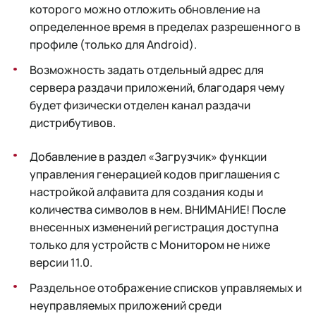
которого можно отложить обновление на
определенное время в пределах разрешенного в
профиле (только для Android).
Возможность задать отдельный адрес для
сервера раздачи приложений, благодаря чему
будет физически отделен канал раздачи
дистрибутивов.
Добавление в раздел «Загрузчик» функции
управления генерацией кодов приглашения с
настройкой алфавита для создания коды и
количества символов в нем. ВНИМАНИЕ! После
внесенных изменений регистрация доступна
только для устройств с Монитором не ниже
версии 11.0.
Раздельное отображение списков управляемых и
неуправляемых приложений среди