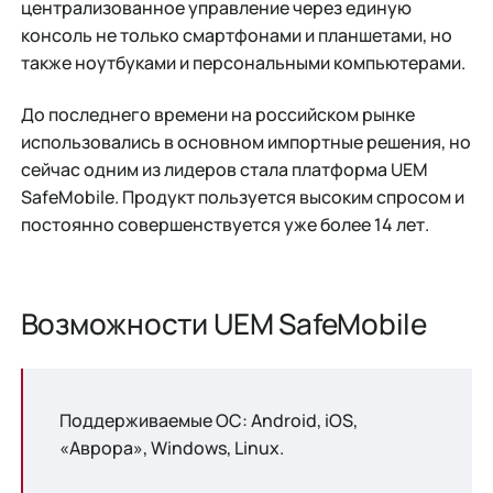
централизованное управление через единую
консоль не только смартфонами и планшетами, но
также ноутбуками и персональными компьютерами.
До последнего времени на российском рынке
использовались в основном импортные решения, но
сейчас одним из лидеров стала платформа UEM
SafeMobile. Продукт пользуется высоким спросом и
постоянно совершенствуется уже более 14 лет.
Возможности UEM SafeMobile
Поддерживаемые ОС: Android, iOS,
«Аврора», Windows, Linux.