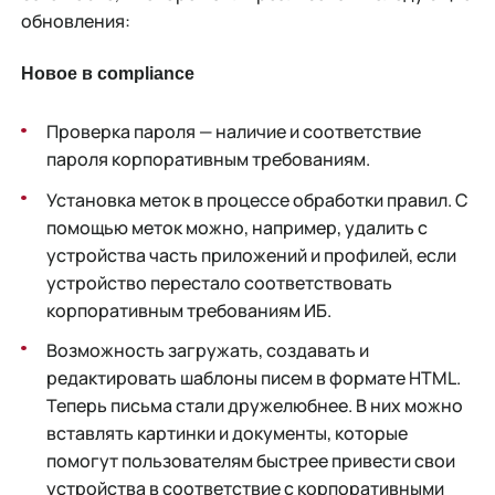
обновления:
Новое в compliance
Проверка пароля — наличие и соответствие
пароля корпоративным требованиям.
Установка меток в процессе обработки правил. С
помощью меток можно, например, удалить с
устройства часть приложений и профилей, если
устройство перестало соответствовать
корпоративным требованиям ИБ.
Возможность загружать, создавать и
редактировать шаблоны писем в формате HTML.
Теперь письма стали дружелюбнее. В них можно
вставлять картинки и документы, которые
помогут пользователям быстрее привести свои
устройства в соответствие с корпоративными