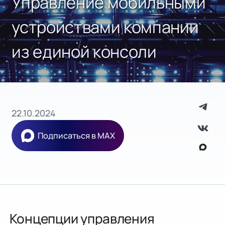
Управление мобильными
устройствами компании
из единой консоли
22.10.2024
Подписаться в MAX
Концепции управления