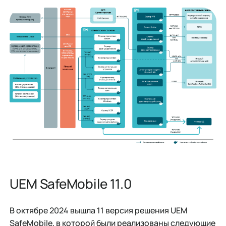
UEM SafeMobile 11.0
В октябре 2024 вышла 11 версия решения UEM
SafeMobile, в которой были реализованы следующие