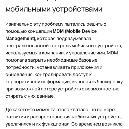
мобильными устройствами
Изначально эту проблему пытались решить с
помощью концепции
MDM (Mobile Device
, которая подразумевала
Management)
централизованный контроль мобильных устройств,
используемых в компании, и управление ими. MDM
помогала закрыть необходимые базовые
потребности: устанавливать приложения и
обновления, контролировать доступ к
корпоративной информации, выполнять блокировку
при возможной потере устройств с возможностью
стирать с них данные.
До какого-то момента этого хватало, но по мере
развития и распространения мобильных устройств,
увеличился и их функционал. Со временем возникла