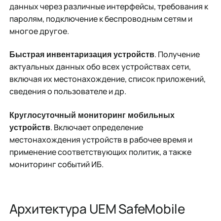
данных через различные интерфейсы, требования к
паролям, подключение к беспроводным сетям и
многое другое.
. Получение
Быстрая инвентаризация устройств
актуальных данных обо всех устройствах сети,
включая их местонахождение, список приложений,
сведения о пользователе и др.
Круглосуточный мониторинг мобильных
. Включает определение
устройств
местонахождения устройств в рабочее время и
применение соответствующих политик, а также
мониторинг событий ИБ.
Архитектура UEM SafeMobile