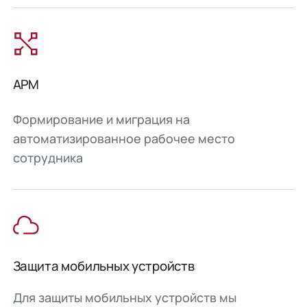
АРМ
Формирование и миграция на
автоматизированное рабочее место
сотрудника
Защита мобильных устройств
Для защиты мобильных устройств мы