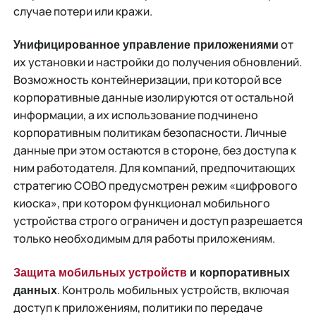
случае потери или кражи.
от
Унифицированное управление приложениями
их установки и настройки до получения обновлений.
Возможность контейнеризации, при которой все
корпоративные данные изолируются от остальной
информации, а их использование подчинено
корпоративным политикам безопасности. Личные
данные при этом остаются в стороне, без доступа к
ним работодателя. Для компаний, предпочитающих
стратегию COBO предусмотрен режим «цифрового
киоска», при котором функционал мобильного
устройства строго ограничен и доступ разрешается
только необходимым для работы приложениям.
Защита мобильных устройств
и корпоративных
. Контроль мобильных устройств, включая
данных
доступ к приложениям, политики по передаче