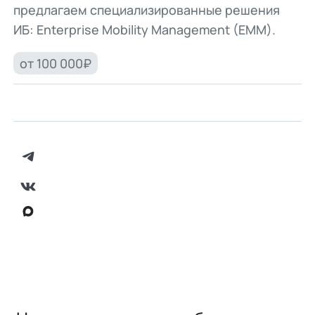
предлагаем специализированные решения
ИБ: Enterprise Mobility Management (EMM).
от 100 000₽