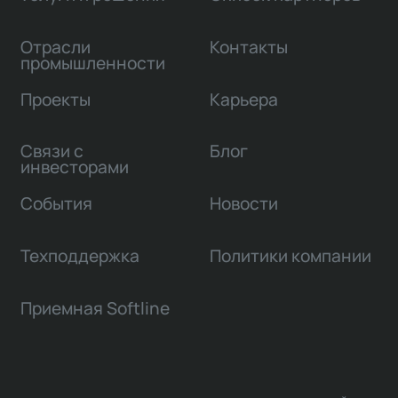
Отрасли
Контакты
промышленности
Проекты
Карьера
Связи с
Блог
инвесторами
События
Новости
Техподдержка
Политики компании
Приемная Softline