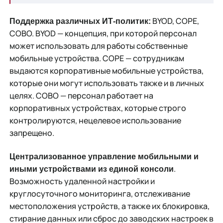
BYOD, COPE,
Поддержка различных ИТ-политик:
COBO. BYOD — концепция, при которой персонал
может использовать для работы собственные
мобильные устройства. COPE — сотрудникам
выдаются корпоративные мобильные устройства,
которые они могут использовать также и в личных
целях. COBO — персонал работает на
корпоративных устройствах, которые строго
контролируются, нецелевое использование
запрещено.
Централизованное управление мобильными и
.
иными устройствами из единой консоли
Возможность удаленной настройки и
круглосуточного мониторинга, отслеживание
местоположения устройств, а также их блокировка,
стирание данных или сброс до заводских настроек в