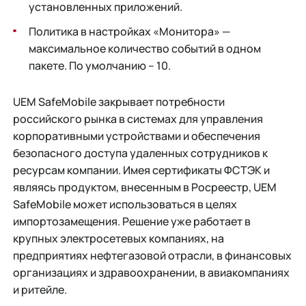
установленных приложений.
Политика в настройках «Монитора» —
максимальное количество событий в одном
пакете. По умолчанию – 10.
UEM SafeMobile закрывает потребности
российского рынка в системах для управления
корпоративными устройствами и обеспечения
безопасного доступа удаленных сотрудников к
ресурсам компании. Имея сертификаты ФСТЭК и
являясь продуктом, внесенным в Росреестр, UEM
SafeMobile может использоваться в целях
импортозамещения. Решение уже работает в
крупных электросетевых компаниях, на
предприятиях нефтегазовой отрасли, в финансовых
организациях и здравоохранении, в авиакомпаниях
и ритейле.