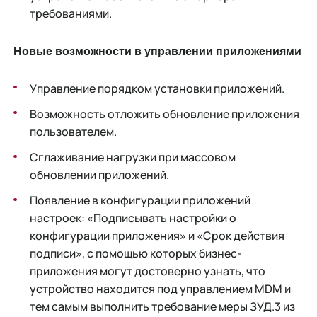
требованиями.
Новые возможности в управлении приложениями
Управление порядком установки приложений.
Возможность отложить обновление приложения
пользователем.
Сглаживание нагрузки при массовом
обновлении приложений.
Появление в конфигурации приложений
настроек: «Подписывать настройки о
конфигурации приложения» и «Срок действия
подписи», с помощью которых бизнес-
приложения могут достоверно узнать, что
устройство находится под управлением MDM и
тем самым выполнить требование меры ЗУД.3 из