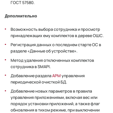
ГОСТ 57580.
Дополнительно
Возможность выбора сотрудника и просмотр
принадлежащих ему комплектов в дереве ОШС.
Регистрация данных о последнем старте ОС в
разделе «Данные об устройстве».
Метод удаления отключенных комплектов
сотрудника в SMAPI.
Добавление раздела
АРМ
управления
периодической очисткой БД.
Добавление новых параметров в правила
управления приложениями, включая вес или
порядок установки приложений, а также флаг
обновления в тихом режиме, при выключении