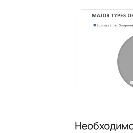
Необходимо