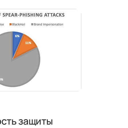
сть защиты