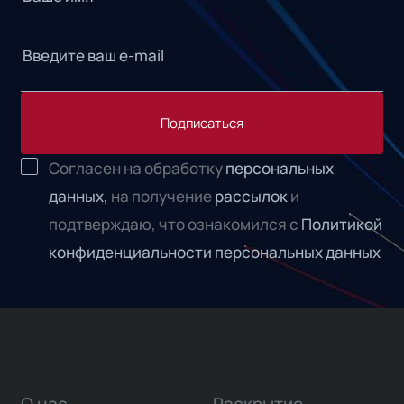
Подписаться
Согласен на обработку
персональных
данных,
на получение
рассылок
и
подтверждаю, что ознакомился с
Политикой
конфиденциальности персональных данных