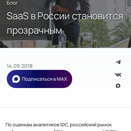
Блог
SaaS в России становится
прозрачным
14.09.2018
Подписаться в MAX
По оценкам аналитиков IDC, российский рынок