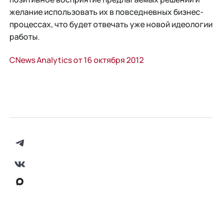
желание использовать их в повседневных бизнес-
процессах, что будет отвечать уже новой идеологии
работы.
CNews Analytics от 16 октября 2012