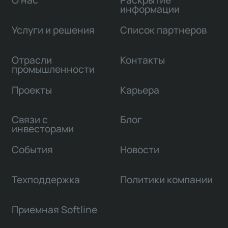
О нас
Раскрытие
информации
Услуги и решения
Список партнеров
Отрасли
Контакты
промышленности
Проекты
Карьера
Связи с
Блог
инвесторами
События
Новости
Техподдержка
Политики компании
Приемная Softline