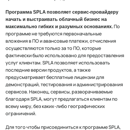
Программа
SPLA
позволяет сервис-провайдеру
начать и выстраивать облачный бизнес на
По
максимально гибких и разумных основаниях.
программе не требуются первоначальные
вложения в ПО и авансовые платежи, отчисления
осуществляются только за то ПО, которые
фактически было использовано для предоставления
услуг клиентам. SPLA позволяет использовать
последние версии продуктов, а также
предусматривает бесплатные лицензии для
демонстраций, тестирования и администрирования
сервисов. Наконец, сервисы, разворачиваемые
благодаря SPLA, могут предлагаться клиентам по
всему миру, без каких-либо географических
ограничений.
Для того чтобы присоединиться к программе SPLA,