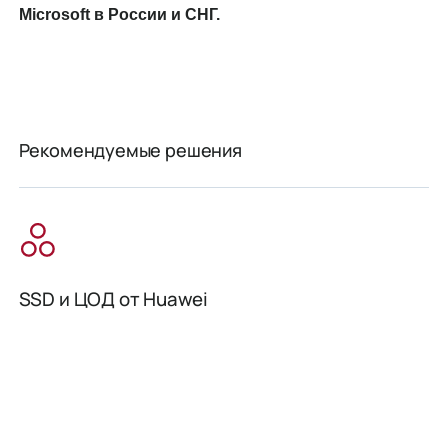
Microsoft в России и СНГ.
Рекомендуемые решения
SSD и ЦОД от Huawei