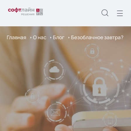
Главная
О нас
Блог
Безоблачное завтра?