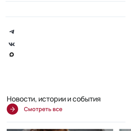
Новости, истории и события
Смотреть все