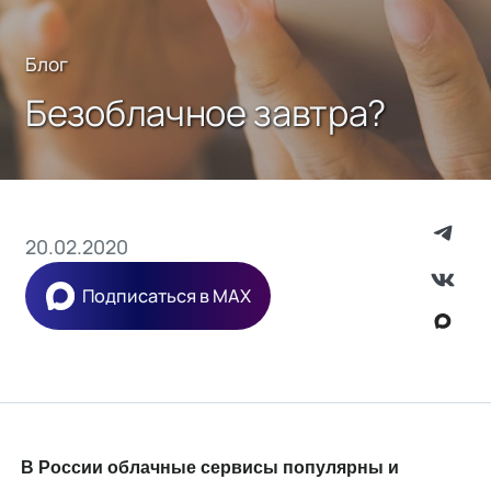
Блог
Безоблачное завтра?
20.02.2020
Подписаться в MAX
В России облачные сервисы популярны и