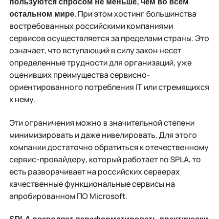
пользуются спросом не меньше, чем во всем
При этом хостинг большинства
остальном мире.
востребованных российскими компаниями
сервисов осуществляется за пределами страны. Это
означает, что вступающий в силу закон несет
определенные трудности для организаций, уже
оценивших преимущества сервисно-
ориентированного потребления IT или стремящихся
к нему.
Эти ограничения можно в значительной степени
минимизировать и даже нивелировать. Для этого
компании достаточно обратиться к отечественному
сервис-провайдеру, который работает по SPLA, то
есть разворачивает на российских серверах
качественные функциональные сервисы на
апробированном ПО Microsoft.