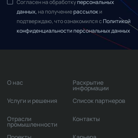
Согласен на обработку
персональных
данных,
на получение
рассылок
и
подтверждаю, что ознакомился с
Политикой
конфиденциальности персональных данных
О нас
Раскрытие
информации
Услуги и решения
Список партнеров
Отрасли
Контакты
промышленности
Проекты
Карьера