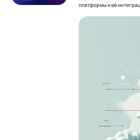
платформы и её интегра