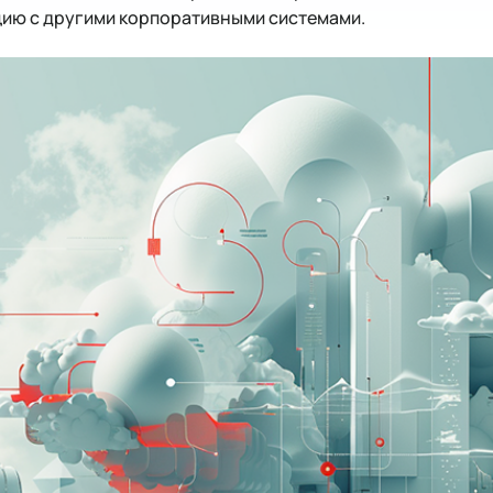
цию с другими корпоративными системами.