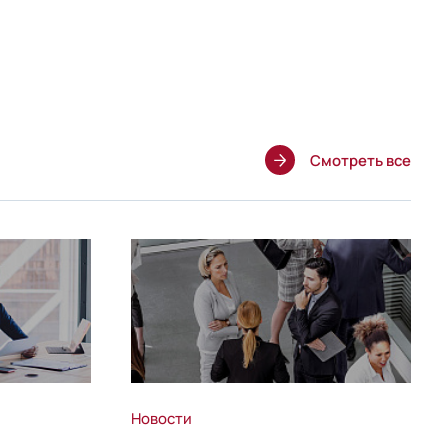
Смотреть все
Новости