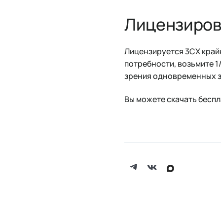
Лицензиров
Лицензируется 3CX край
потребности, возьмите 1/
зрения одновременных з
Вы можете скачать бесп