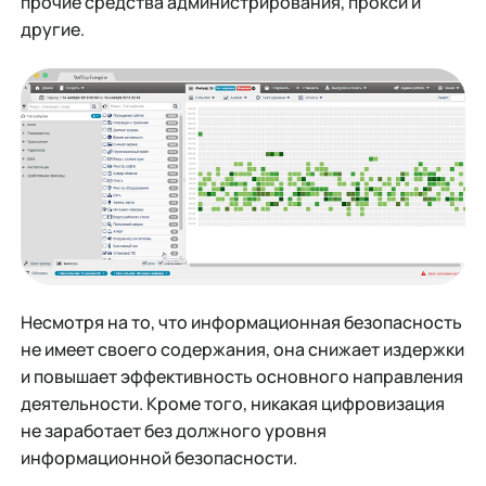
прочие средства администрирования, прокси и
другие.
Несмотря на то, что информационная безопасность
не имеет своего содержания, она снижает издержки
и повышает эффективность основного направления
деятельности. Кроме того, никакая цифровизация
не заработает без должного уровня
информационной безопасности.