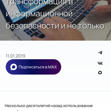
трансформация в
информационной
безопасности и не только
11.01.2019
Подписаться в MAX
Несколько десятилетий назад использование