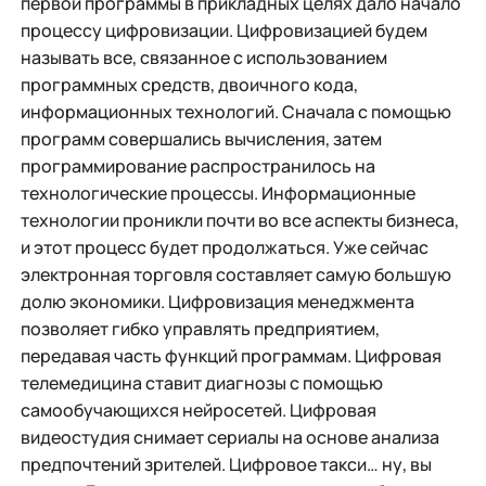
первой программы в прикладных целях дало начало
процессу цифровизации. Цифровизацией будем
называть все, связанное с использованием
программных средств, двоичного кода,
информационных технологий. Сначала с помощью
программ совершались вычисления, затем
программирование распространилось на
технологические процессы. Информационные
технологии проникли почти во все аспекты бизнеса,
и этот процесс будет продолжаться. Уже сейчас
электронная торговля составляет самую большую
долю экономики. Цифровизация менеджмента
позволяет гибко управлять предприятием,
передавая часть функций программам. Цифровая
телемедицина ставит диагнозы с помощью
самообучающихся нейросетей. Цифровая
видеостудия снимает сериалы на основе анализа
предпочтений зрителей. Цифровое такси… ну, вы