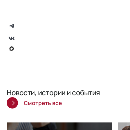
Новости, истории и события
Смотреть все