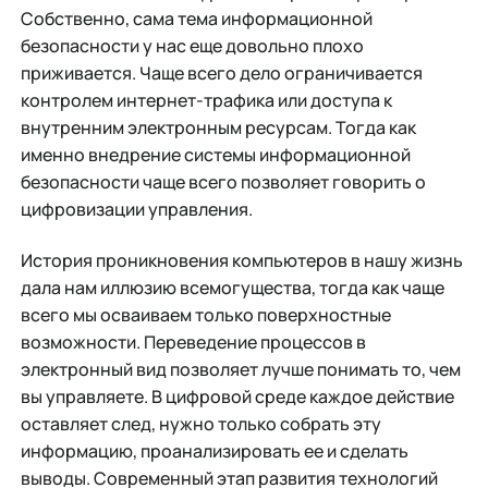
Собственно, сама тема информационной
безопасности у нас еще довольно плохо
приживается. Чаще всего дело ограничивается
контролем интернет-трафика или доступа к
внутренним электронным ресурсам. Тогда как
именно внедрение системы информационной
безопасности чаще всего позволяет говорить о
цифровизации управления.
История проникновения компьютеров в нашу жизнь
дала нам иллюзию всемогущества, тогда как чаще
всего мы осваиваем только поверхностные
возможности. Переведение процессов в
электронный вид позволяет лучше понимать то, чем
вы управляете. В цифровой среде каждое действие
оставляет след, нужно только собрать эту
информацию, проанализировать ее и сделать
выводы. Современный этап развития технологий