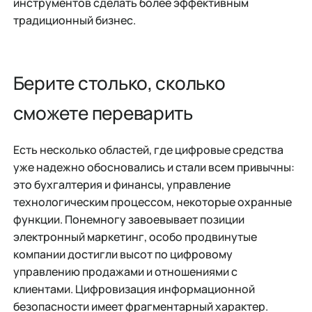
инструментов сделать более эффективным
традиционный бизнес.
Берите столько, сколько
сможете переварить
Есть несколько областей, где цифровые средства
уже надежно обосновались и стали всем привычны:
это бухгалтерия и финансы, управление
технологическим процессом, некоторые охранные
функции. Понемногу завоевывает позиции
электронный маркетинг, особо продвинутые
компании достигли высот по цифровому
управлению продажами и отношениями с
клиентами. Цифровизация информационной
безопасности имеет фрагментарный характер.