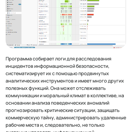
Программа собирает логи для расследования
инцидентов информационной безопасности,
систематизирует их с помощью продвинутых
аналитических инструментов и имеет много других
полезных функций. Она может отслеживать
коммуникации и моральный климат в коллективе, на
основании анализа поведенческих аномалий
прогнозировать критические ситуации, защищать
коммерческую тайну, администрировать удаленные
рабочие места и, следовательно, не только