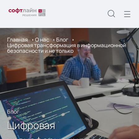
Главная
О нас
Блог
Цифровая трансформация в информационной
безопасности и не только
Блог
Цифровая