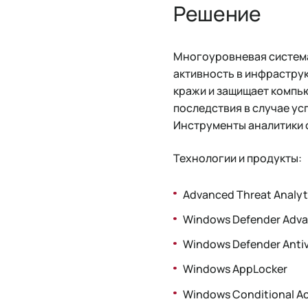
Решение
Многоуровневая систем
активность в инфрастру
кражи и защищает компь
последствия в случае ус
Инструменты аналитики 
Технологии и продукты:
Advanced Threat Analyt
Windows Defender Adva
Windows Defender Antiv
Windows AppLocker
Windows Conditional A