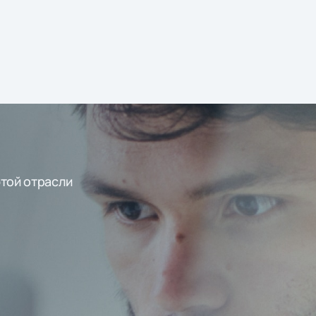
этой отрасли