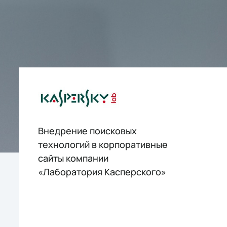
Внедрение поисковых
технологий в корпоративные
сайты компании
«Лаборатория Касперского»