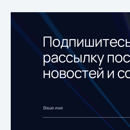
Подпишитесь
рассылку по
новостей и с