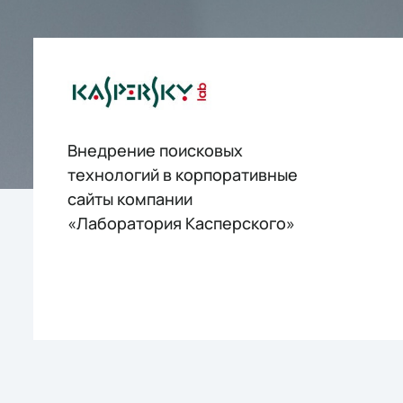
Внедрение поисковых
технологий в корпоративные
сайты компании
«Лаборатория Касперского»