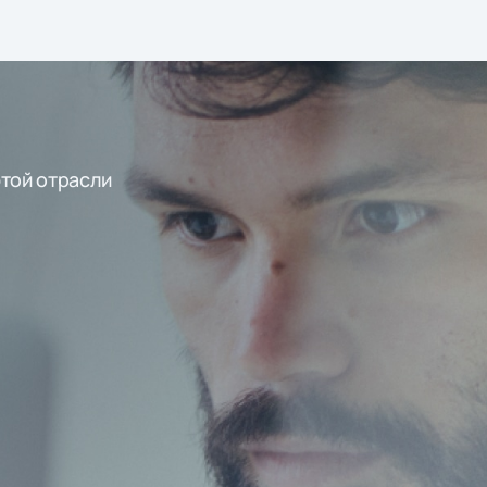
этой отрасли