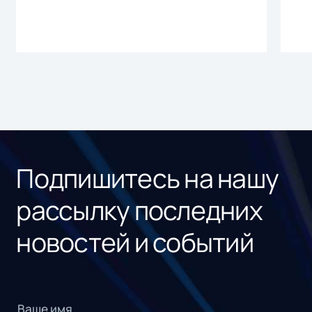
Подпишитесь на нашу
рассылку последних
новостей и событий