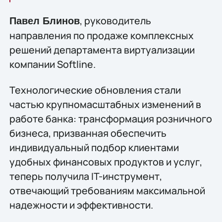
, руководитель
Павел Блинов
направления по продаже комплексных
решений департамента виртуализации
компании Softline.
Технологические обновления стали
частью крупномасштабных изменений в
работе банка: трансформация розничного
бизнеса, призванная обеспечить
индивидуальный подбор клиентами
удобных финансовых продуктов и услуг,
теперь получила IT-инструмент,
отвечающий требованиям максимальной
надежности и эффективности.