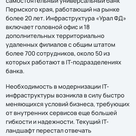
самостоятельный универсальный банк
Пермского края, работающий на рынке
более 20 лет. Инфраструктура «Урал ФД»
включает головной офис и 18
дополнительных территориально
удаленных филиалов с общим штатом
более 700 сотрудников, около 50 из
которых работают в IT-подразделениях
банка.
Необходимость в модернизации IT-
инфраструктуры возникла в силу быстро
меняющихся условий бизнеса, требующих
от внутренних сервисов еще большей
гибкости и надежности. Текущий IT-
ландшафт перестал отвечать