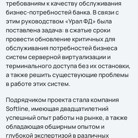
требованиям к качеству обслуживания
бизнес-потребностей банка. В связи с
этим руководством «Урал ФД» была
поставлена задача: в сжатые сроки
провести обновление критичных для
обслуживания потребностей бизнеса
систем серверной виртуализации и
терминального доступа без их остановки,
а также решить существующие проблемы
в работе этих систем.
Подрядчиком проекта стала компания
Softline, имеющая двадцатилетний
успешный опыт работы на рынке, а также
обладающая обширным опытом и
глубокой экспертизой в различных