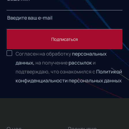
Подписаться
Согласен на обработку
персональных
данных,
на получение
рассылок
и
подтверждаю, что ознакомился с
Политикой
конфиденциальности персональных данных