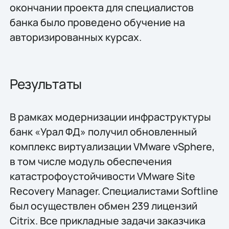
окончании проекта для специалистов
банка было проведено обучение на
авторизированных курсах.
Результаты
В рамках модернизации инфраструктуры
банк «Урал ФД» получил обновленный
комплекс виртуализации VMware vSphere,
в том числе модуль обеспечения
катастрофоустойчивости VMware Site
Recovery Manager. Специалистами Softline
был осуществлен обмен 239 лицензий
Citrix. Все прикладные задачи заказчика