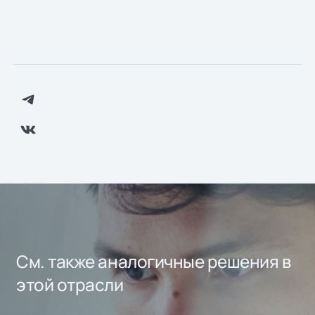
См. также аналогичные решения в
этой отрасли