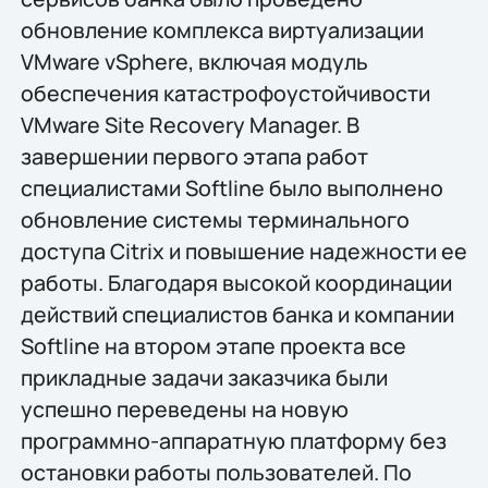
обновление комплекса виртуализации
VMware vSphere, включая модуль
обеспечения катастрофоустойчивости
VMware Site Recovery Manager. В
завершении первого этапа работ
специалистами Softline было выполнено
обновление системы терминального
доступа Citrix и повышение надежности ее
работы. Благодаря высокой координации
действий специалистов банка и компании
Softline на втором этапе проекта все
прикладные задачи заказчика были
успешно переведены на новую
программно-аппаратную платформу без
остановки работы пользователей. По