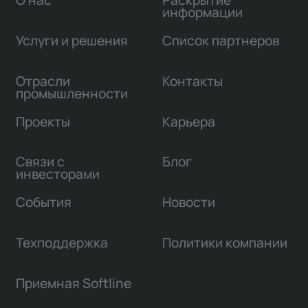
О нас
Раскрытие
информации
Услуги и решения
Список партнеров
Отрасли
Контакты
промышленности
Проекты
Карьера
Связи с
Блог
инвесторами
События
Новости
Техподдержка
Политики компании
Приемная Softline