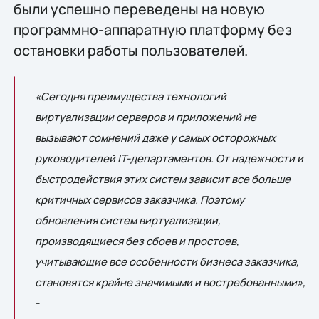
были успешно переведены на новую
программно-аппаратную платформу без
остановки работы пользователей.
«Сегодня преимущества технологий
виртуализации серверов и приложений не
вызывают сомнений даже у самых осторожных
руководителей IT-департаментов. От надежности и
быстродействия этих систем зависит все больше
критичных сервисов заказчика. Поэтому
обновления систем виртуализации,
производящиеся без сбоев и простоев,
учитывающие все особенности бизнеса заказчика,
становятся крайне значимыми и востребованными»,
-