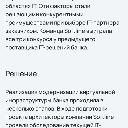
областях IT. Эти факторы стали
решающими конкурентными
преимуществами при выборе IT-партнера
заказчиком. Команда Softline выиграла
все три конкурса у предыдущего
поставщика IT-решений банка.
Решение
Реализация модернизации виртуальной
инфраструктуры банка проходила в
несколько этапов. В ходе подготовки
проекта архитекторы компании Softline
провели обследование текущей IT-