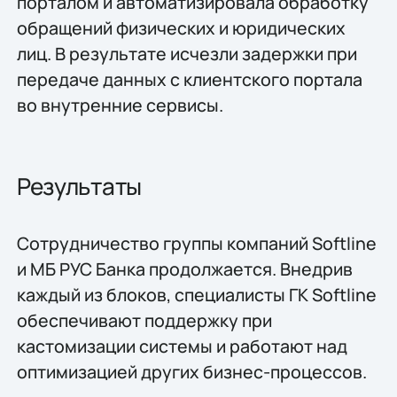
порталом и автоматизировала обработку
обращений физических и юридических
лиц. В результате исчезли задержки при
передаче данных с клиентского портала
во внутренние сервисы.
Результаты
Сотрудничество группы компаний Softline
и МБ РУС Банка продолжается. Внедрив
каждый из блоков, специалисты ГК Softline
обеспечивают поддержку при
кастомизации системы и работают над
оптимизацией других бизнес-процессов.