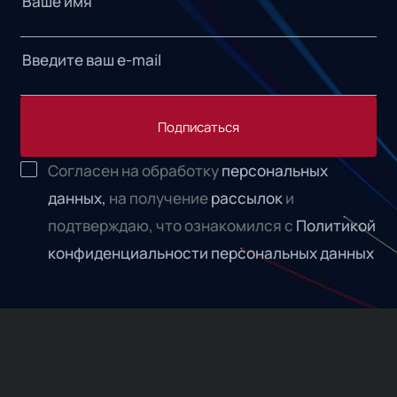
Подписаться
Согласен на обработку
персональных
данных,
на получение
рассылок
и
подтверждаю, что ознакомился с
Политикой
конфиденциальности персональных данных