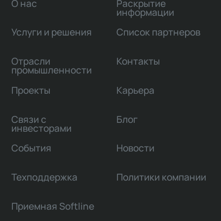
О нас
Раскрытие
информации
Услуги и решения
Список партнеров
Отрасли
Контакты
промышленности
Проекты
Карьера
Связи с
Блог
инвесторами
События
Новости
Техподдержка
Политики компании
Приемная Softline