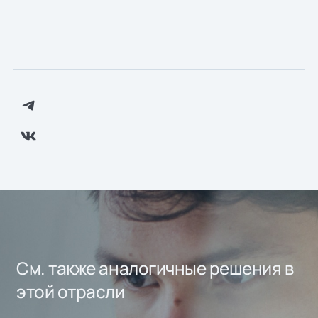
См. также аналогичные решения в
этой отрасли