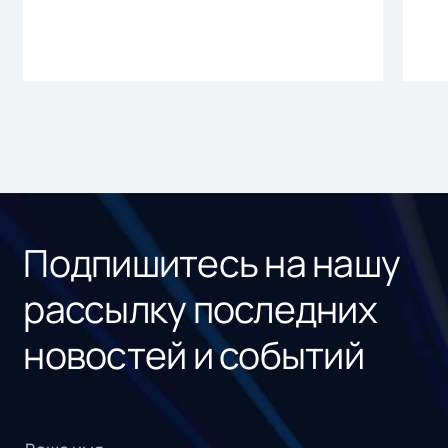
Подпишитесь на нашу
рассылку последних
новостей и событий