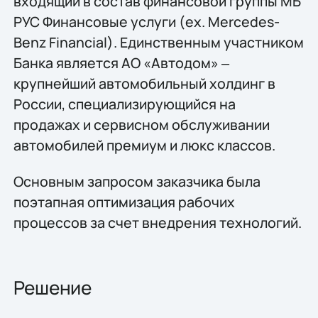
входящий в состав финансовой группы МБ
РУС Финансовые услуги (ex. Mercedes-
Benz Financial). Единственным участником
Банка является АО «Автодом» ‒
крупнейший автомобильный холдинг в
России, специализирующийся на
продажах и сервисном обслуживании
автомобилей премиум и люкс классов.
Основным запросом заказчика была
поэтапная оптимизация рабочих
процессов за счет внедрения технологий.
Решение