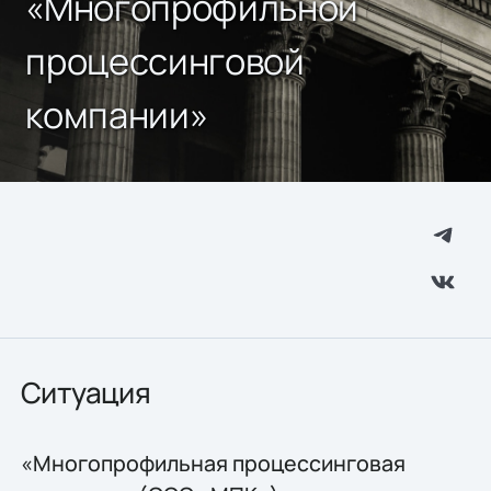
«Многопрофильной
процессинговой
компании»
Ситуация
«Многопрофильная процессинговая