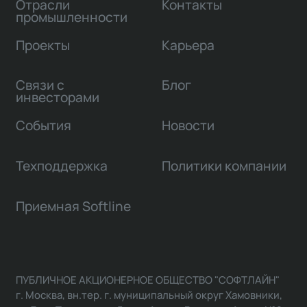
Отрасли
Контакты
промышленности
Проекты
Карьера
Связи с
Блог
инвесторами
События
Новости
Техподдержка
Политики компании
Приемная Softline
ПУБЛИЧНОЕ АКЦИОНЕРНОЕ ОБЩЕСТВО "СОФТЛАЙН"
г. Москва, вн.тер. г. муниципальный округ Хамовники,