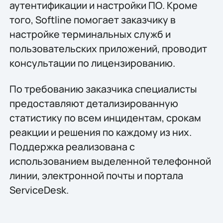
аутентификации и настройки ПО. Кроме
того, Softline помогает заказчику в
настройке терминальных служб и
пользовательских приложений, проводит
консультации по лицензированию.
По требованию заказчика специалисты
предоставляют детализированную
статистику по всем инцидентам, срокам
реакции и решения по каждому из них.
Поддержка реализована с
использованием выделенной телефонной
линии, электронной почты и портала
ServiceDesk.