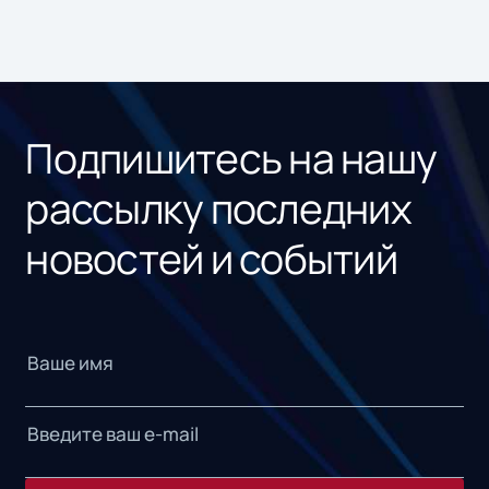
Подпишитесь на нашу
рассылку последних
новостей и событий