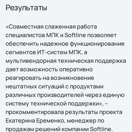
Результаты
«Совместная слаженная работа
специалистов МПК и Softline позволяет
обеспечить надежное функционирование
сегментов ИТ-систем МПК, а
мультивендорная техническая поддержка
дает возможность оперативно
реагировать на возникновение
нештатных ситуаций с продуктами
различных производителей через единую
систему технической поддержки», –
прокомментировала результаты проекта
Екатерина Еременко, менеджер по
продажам решений компании Softline.