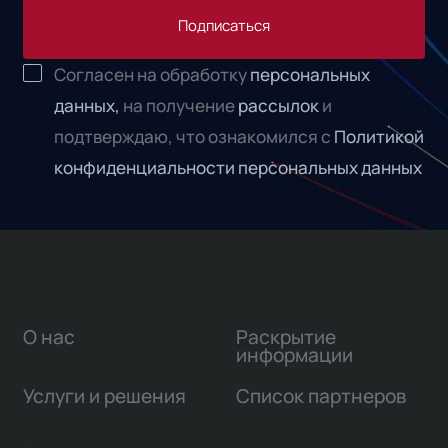
Подписаться
Согласен на обработку
персональных
данных,
на получение
рассылок
и
подтверждаю, что ознакомился с
Политикой
конфиденциальности персональных данных
О нас
Раскрытие
информации
Услуги и решения
Список партнеров