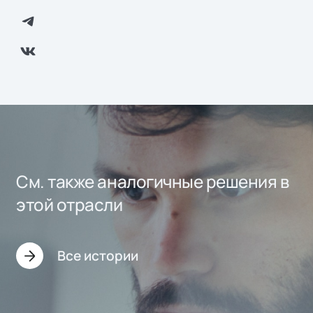
См. также аналогичные решения в
этой отрасли
Все истории