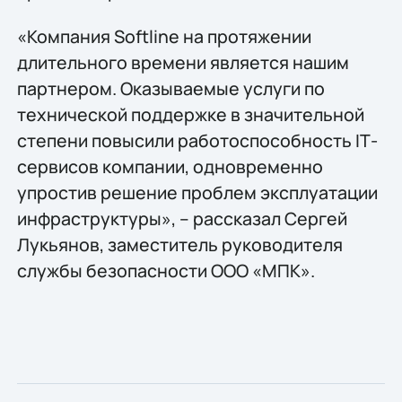
«Компания Softline на протяжении
длительного времени является нашим
партнером. Оказываемые услуги по
технической поддержке в значительной
степени повысили работоспособность IТ-
сервисов компании, одновременно
упростив решение проблем эксплуатации
инфраструктуры», – рассказал Сергей
Лукьянов, заместитель руководителя
службы безопасности ООО «МПК».