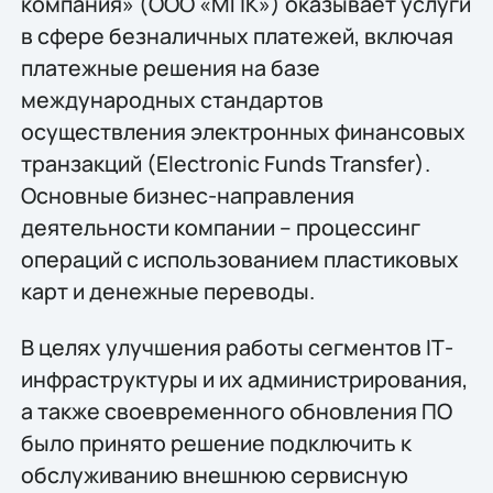
компания» (ООО «МПК») оказывает услуги
в сфере безналичных платежей, включая
платежные решения на базе
международных стандартов
осуществления электронных финансовых
транзакций (Electronic Funds Transfer).
Основные бизнес-направления
деятельности компании – процессинг
операций с использованием пластиковых
карт и денежные переводы.
В целях улучшения работы сегментов IТ-
инфраструктуры и их администрирования,
а также своевременного обновления ПО
было принято решение подключить к
обслуживанию внешнюю сервисную