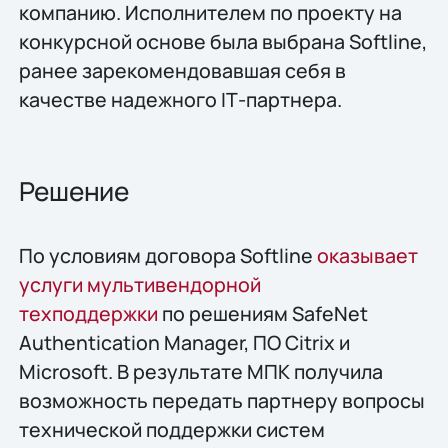
компанию. Исполнителем по проекту на
конкурсной основе была выбрана Softline,
ранее зарекомендовавшая себя в
качестве надежного IТ-партнера.
Решение
По условиям договора Softline
оказывает
услуги мультивендорной
техподдержки
по решениям SafeNet
Authentication Manager, ПО Citrix и
Microsoft. В результате МПК получила
возможность передать партнеру вопросы
технической поддержки систем