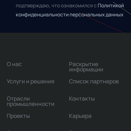
подтверждаю, что ознакомился с
Политикой
конфиденциальности персональных данных
О нас
Раскрытие
информации
Услуги и решения
Список партнеров
Отрасли
Контакты
промышленности
Проекты
Карьера