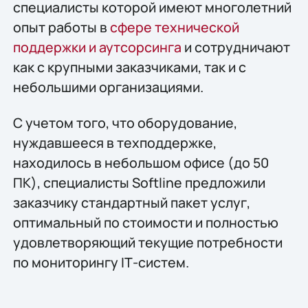
специалисты которой имеют многолетний
опыт работы в
сфере технической
поддержки и аутсорсинга
и сотрудничают
как с крупными заказчиками, так и с
небольшими организациями.
С учетом того, что оборудование,
нуждавшееся в техподдержке,
находилось в небольшом офисе (до 50
ПК), специалисты Softline предложили
заказчику стандартный пакет услуг,
оптимальный по стоимости и полностью
удовлетворяющий текущие потребности
по мониторингу IТ-систем.