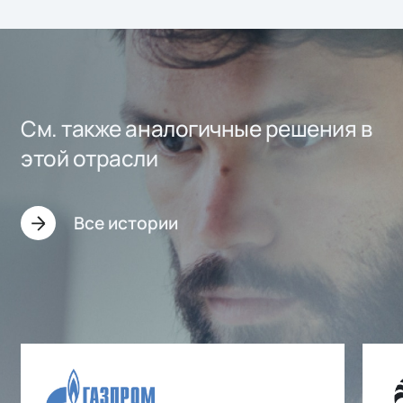
См. также аналогичные решения в
этой отрасли
Все истории