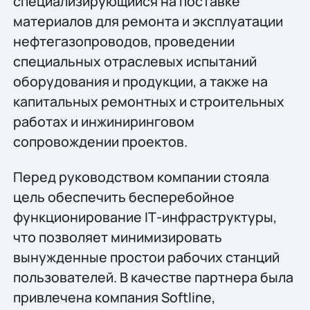
специализирующийся на поставке
материалов для ремонта и эксплуатации
нефтегазопроводов, проведении
специальных отраслевых испытаний
оборудования и продукции, а также на
капитальных ремонтных и строительных
работах и инжиниринговом
сопровождении проектов.
Перед руководством компании стояла
цель обеспечить бесперебойное
функционирование IТ-инфраструктуры,
что позволяет минимизировать
вынужденные простои рабочих станций
пользователей. В качестве партнера была
привлечена компания Softline,