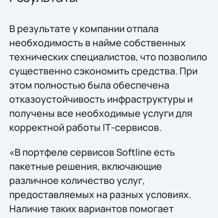
В результате у компании отпала
необходимость в найме собственных
технических специалистов, что позволило
существенно сэкономить средства. При
этом полностью была обеспечена
отказоустойчивость инфраструктуры и
получены все необходимые услуги для
корректной работы IТ-сервисов.
«В портфеле сервисов Softline есть
пакетные решения, включающие
различное количество услуг,
предоставляемых на разных условиях.
Наличие таких вариантов помогает