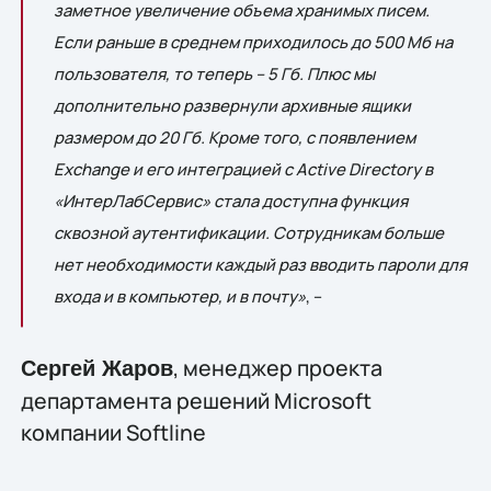
заметное увеличение объема хранимых писем.
Если раньше в среднем приходилось до 500 Мб на
пользователя, то теперь – 5 Гб. Плюс мы
дополнительно развернули архивные ящики
размером до 20 Гб. Кроме того, с появлением
Exchange и его интеграцией с Active Directory в
«ИнтерЛабСервис» стала доступна функция
сквозной аутентификации. Сотрудникам больше
нет необходимости каждый раз вводить пароли для
входа и в компьютер, и в почту»
, –
, менеджер проекта
Сергей Жаров
департамента решений Microsoft
компании Softline