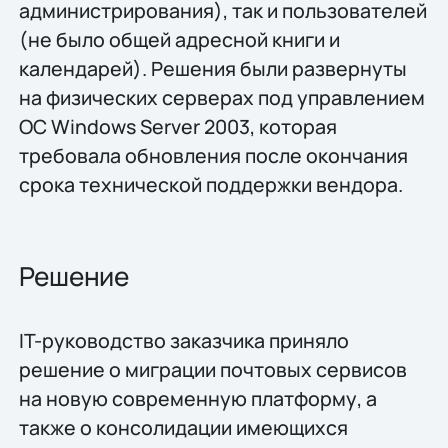
администрирования), так и пользователей
(не было общей адресной книги и
календарей). Решения были развернуты
на физических серверах под управлением
ОС Windows Server 2003, которая
требовала обновления после окончания
срока технической поддержки вендора.
Решение
IT-руководство заказчика приняло
решение о миграции почтовых сервисов
на новую современную платформу, а
также о консолидации имеющихся