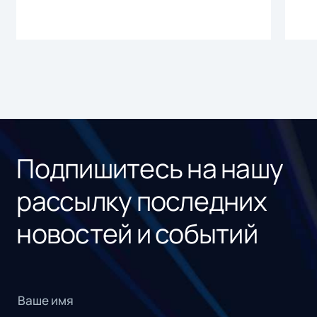
Подпишитесь на нашу
рассылку последних
новостей и событий