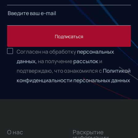
Подписаться
Согласен на обработку
персональных
данных,
на получение
рассылок
и
подтверждаю, что ознакомился с
Политикой
конфиденциальности персональных данных
О нас
Раскрытие
информации