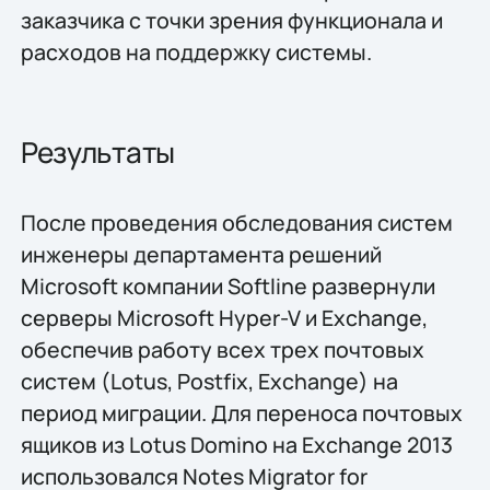
заказчика с точки зрения функционала и
расходов на поддержку системы.
Результаты
После проведения обследования систем
инженеры департамента решений
Microsoft компании Softline развернули
серверы Microsoft Hyper-V и Exchange,
обеспечив работу всех трех почтовых
систем (Lotus, Postfix, Exchange) на
период миграции. Для переноса почтовых
ящиков из Lotus Domino на Exchange 2013
использовался Notes Migrator for