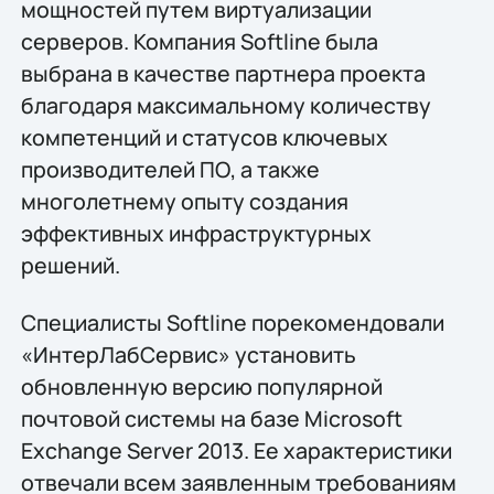
мощностей путем виртуализации
серверов. Компания Softline была
выбрана в качестве партнера проекта
благодаря максимальному количеству
компетенций и статусов ключевых
производителей ПО, а также
многолетнему опыту создания
эффективных инфраструктурных
решений.
Специалисты Softline порекомендовали
«ИнтерЛабСервис» установить
обновленную версию популярной
почтовой системы на базе Microsoft
Exchange Server 2013. Ее характеристики
отвечали всем заявленным требованиям