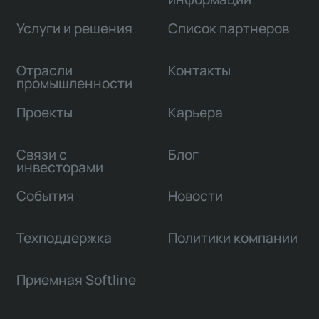
Услуги и решения
Список партнеров
Отрасли
Контакты
промышленности
Проекты
Карьера
Связи с
Блог
инвесторами
События
Новости
Техподдержка
Политики компании
Приемная Softline