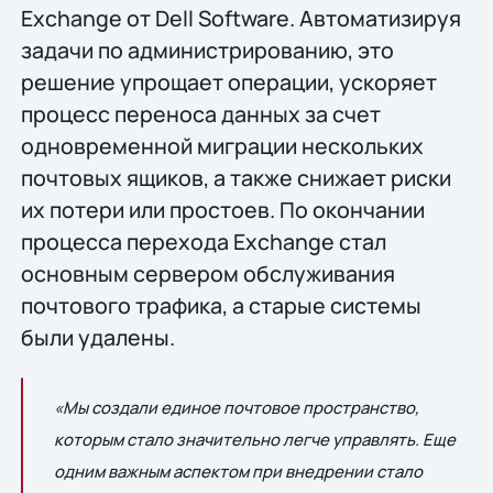
Exchange от Dell Software. Автоматизируя
задачи по администрированию, это
решение упрощает операции, ускоряет
процесс переноса данных за счет
одновременной миграции нескольких
почтовых ящиков, а также снижает риски
их потери или простоев. По окончании
процесса перехода Exchange стал
основным сервером обслуживания
почтового трафика, а старые системы
были удалены.
«Мы создали единое почтовое пространство,
которым стало значительно легче управлять. Еще
одним важным аспектом при внедрении стало