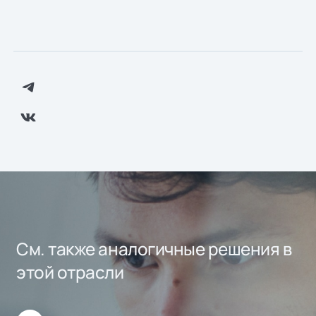
См. также аналогичные решения в
этой отрасли