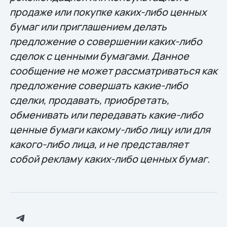
продаже или покупке каких-либо ценных
бумаг или приглашением делать
предложение о совершении каких-либо
сделок с ценными бумагами. Данное
сообщение не может рассматриваться как
предложение совершать какие-либо
сделки, продавать, приобретать,
обменивать или передавать какие-либо
ценные бумаги какому-либо лицу или для
какого-либо лица, и не представляет
собой рекламу каких-либо ценных бумаг.