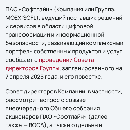
ПАО «Софтлайн» (Компания или Группа,
MOEX:SOFL), ведущий поставщик решений
и сервисов в области цифровой
трансформации и информационной
безопасности, развивающий комплексный
портфель собственных продуктов и услуг,
сообщает о
проведении Совета
директоров Группы
, запланированного на
7 апреля 2025 года, и его повестке.
Совет директоров Компании, в частности,
рассмотрит вопрос о созыве
внеочередного Общего собрания
акционеров ПАО «Софтлайн» (далее
также — ВОСА), а также отдельные