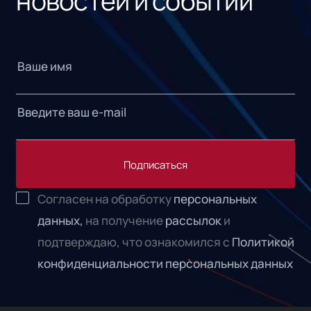
новостей и событий
Подписаться
Согласен на обработку
персональных
данных,
на получение
рассылок
и
подтверждаю, что ознакомился с
Политикой
конфиденциальности персональных данных