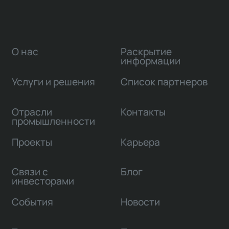
О нас
Раскрытие
информации
Услуги и решения
Список партнеров
Отрасли
Контакты
промышленности
Проекты
Карьера
Связи с
Блог
инвесторами
События
Новости