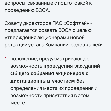
вопросы, связанные с подготовкой к
проведению ВОСА.
Совету директоров ПАО «Софтлайн»
предлагается созвать ВОСА с целью
утверждения акционерами новой
редакции устава Компании, содержащей:
положение, предусматривающее
возможность
проведения заседаний
Общего собрания акционеров с
без
дистанционным участием
определения места их проведения и
возможности присутствия в этом
месте;