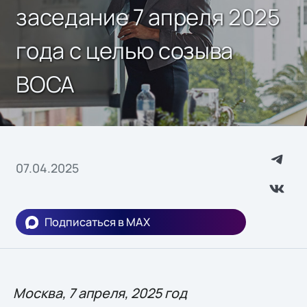
заседание 7 апреля 2025
года с целью созыва
ВОСА
07.04.2025
Подписаться в MAX
Москва, 7 апреля, 2025 год