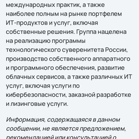
международных практик, а также
наиболее полным на рынке портфелем
ИТ-продуктов и услуг, включая
собственные решения. Группа нацелена
на реализацию программы
технологического суверенитета России,
производство собственного аппаратного
и программного обеспечения, развитие
облачных сервисов, а также различных ИТ
услуг, включая услуги по
кибербезопасности, заказной разработке
и лизинговые услуги.
Информация, содержащаяся в данном
сообщении, не является предложением,
рекомендацией или консультацией о