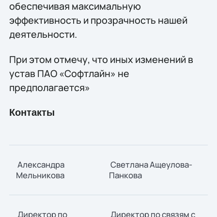
обеспечивая максимальную
эффективность и прозрачность нашей
деятельности.
При этом отмечу, что иных изменений в
устав ПАО «Софтлайн» не
предполагается»
Контакты
Александра
Светлана Ащеулова-
Мельникова
Панкова
Директор по
Директор по связям с