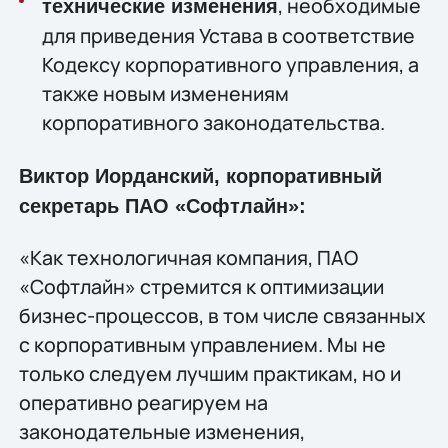
, необходимые
технические изменения
для приведения Устава в соответствие
Кодексу корпоративного управления, а
также новым изменениям
корпоративного законодательства.
Виктор Иорданский, корпоративный
секретарь ПАО «Софтлайн»:
«Как технологичная компания, ПАО
«Софтлайн» стремится к оптимизации
бизнес-процессов, в том числе связанных
с корпоративным управлением. Мы не
только следуем лучшим практикам, но и
оперативно реагируем на
законодательные изменения,