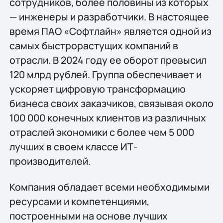
сотрудников, более половины из которых
— инженеры и разработчики. В настоящее
время ПАО «Софтлайн» является одной из
самых быстрорастущих компаний в
отрасли. В 2024 году ее оборот превысил
120 млрд рублей. Группа обеспечивает и
ускоряет цифровую трансформацию
бизнеса своих заказчиков, связывая около
100 000 конечных клиентов из различных
отраслей экономики с более чем 5 000
лучших в своем классе ИТ-
производителей.
Компания обладает всеми необходимыми
ресурсами и компетенциями,
построенными на основе лучших