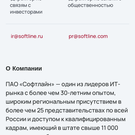
связям с
общественностью
инвесторами
ir@softline.ru
pr@softline.com
О Компании
ПАО «Софтлайн» — один из лидеров ИТ-
рынка с более чем 30-летним опытом,
широким региональным присутствием в
более чем 25 представительствах по всей
России и доступом к квалифицированным
кадрам, имеющий в штате свыше 11 000