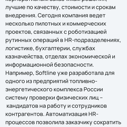
лучшие по качеству, стоимости и срокам
внедрения. Сегодня компания ведет
несколько пилотных и коммерческих
проектов, связанных с роботизацией
рутинных операций в HR-подразделениях,
логистике, бухгалтерии, службах
казначейства, отделах экономической и
информационной безопасности.
Например, Softline уже разработала для
одного из предприятий топливно-
энергетического комплекса России
систему проверки физических лиц –
кандидатов на работу и сотрудников
контрагентов. Автоматизация HR-
процессов позволила заказчику сократить