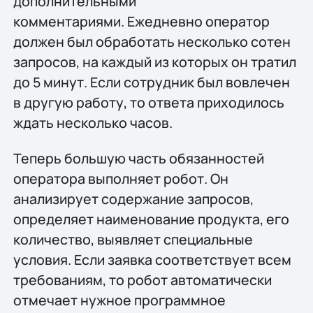
дополнительными
комментариями. Ежедневно оператор
должен был обработать несколько сотен
запросов, на каждый из которых он тратил
до 5 минут. Если сотрудник был вовлечен
в другую работу, то ответа приходилось
ждать несколько часов.
Теперь большую часть обязанностей
оператора выполняет робот. Он
анализирует содержание запросов,
определяет наименование продукта, его
количество, выявляет специальные
условия. Если заявка соответствует всем
требованиям, то робот автоматически
отмечает нужное программное