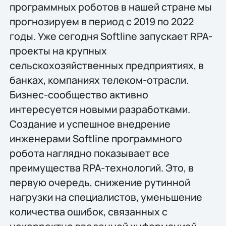
программных роботов в нашей стране мы
прогнозируем в период с 2019 по 2022
годы. Уже сегодня Softline запускает RPA-
проекты на крупных
сельскохозяйственных предприятиях, в
банках, компаниях телеком-отрасли.
Бизнес-сообщество активно
интересуется новыми разработками.
Создание и успешное внедрение
инженерами Softline программного
робота наглядно показывает все
преимущества RPA-технологий. Это, в
первую очередь, снижение рутинной
нагрузки на специалистов, уменьшение
количества ошибок, связанных с