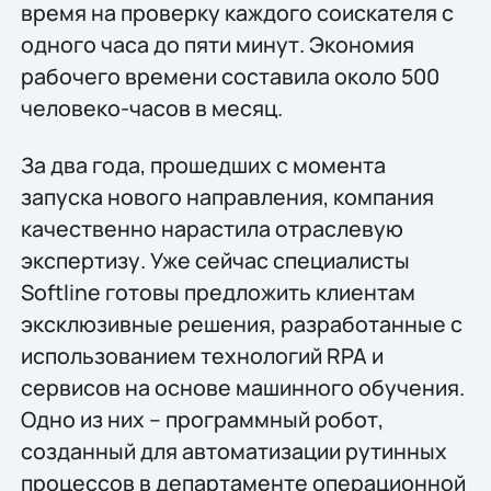
время на проверку каждого соискателя с
одного часа до пяти минут. Экономия
рабочего времени составила около 500
человеко-часов в месяц.
За два года, прошедших с момента
запуска нового направления, компания
качественно нарастила отраслевую
экспертизу. Уже сейчас специалисты
Softline готовы предложить клиентам
эксклюзивные решения, разработанные с
использованием технологий RPA и
сервисов на основе машинного обучения.
Одно из них – программный робот,
созданный для автоматизации рутинных
процессов в департаменте операционной