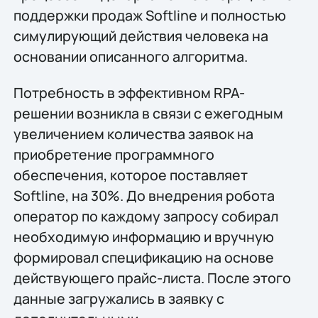
поддержки продаж Softline и полностью
симулирующий действия человека на
основании описанного алгоритма.
Потребность в эффективном RPA-
решении возникла в связи с ежегодным
увеличением количества заявок на
приобретение программного
обеспечения, которое поставляет
Softline, на 30%. До внедрения робота
оператор по каждому запросу собирал
необходимую информацию и вручную
формировал спецификацию на основе
действующего прайс-листа. После этого
данные загружались в заявку с