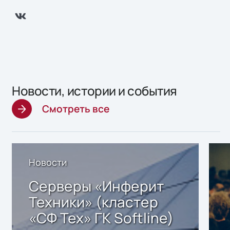
Новости, истории и события
Смотреть все
Новости
Серверы «Инферит
Техники» (кластер
«СФ Тех» ГК Softline)