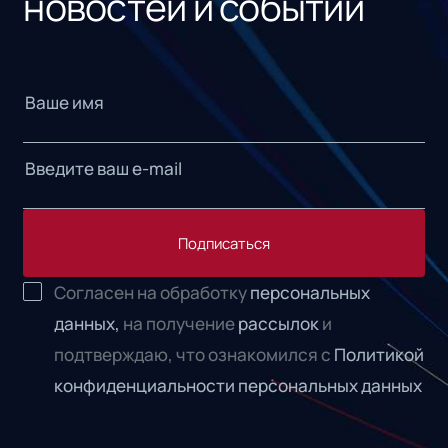
новостей и событий
Подписаться
Согласен на обработку
персональных
данных,
на получение
рассылок
и
подтверждаю, что ознакомился с
Политикой
конфиденциальности персональных данных