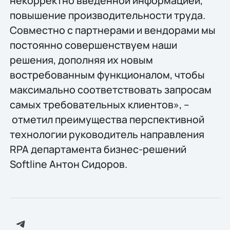
некорректно введенной информацией,
повышение производительности труда.
Совместно с партнерами и вендорами мы
постоянно совершенствуем наши
решения, дополняя их новым
востребованным функционалом, чтобы
максимально соответствовать запросам
самых требовательных клиентов», –
отметил преимущества перспективной
технологии руководитель направления
RPA департамента бизнес-решений
Softline Антон Сидоров.