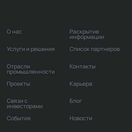
О нас
Раскрытие
информации
Услуги и решения
Список партнеров
Отрасли
Контакты
промышленности
Проекты
Карьера
Связи с
Блог
инвесторами
События
Новости