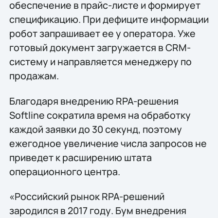
обеспечение в прайс-листе и формирует
спецификацию. При дефиците информации
робот запрашивает ее у оператора. Уже
готовый документ загружается в CRM-
систему и направляется менеджеру по
продажам.
Благодаря внедрению RPA-решения
Softline сократила время на обработку
каждой заявки до 30 секунд, поэтому
ежегодное увеличение числа запросов не
приведет к расширению штата
операционного центра.
«Российский рынок RPA-решений
зародился в 2017 году. Бум внедрения