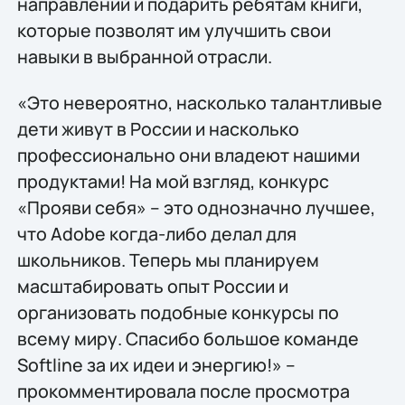
направлений и подарить ребятам книги,
которые позволят им улучшить свои
навыки в выбранной отрасли.
«Это невероятно, насколько талантливые
дети живут в России и насколько
профессионально они владеют нашими
продуктами! На мой взгляд, конкурс
«Прояви себя» – это однозначно лучшее,
что Adobe когда-либо делал для
школьников. Теперь мы планируем
масштабировать опыт России и
организовать подобные конкурсы по
всему миру. Спасибо большое команде
Softline за их идеи и энергию!» –
прокомментировала после просмотра