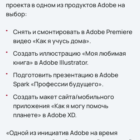
проекта в одном из продуктов Adobe на
выбор:
Снять и смонтировать в Adobe Premiere
видео «Как я учусь дома».
Создать иллюстрацию «Моя любимая
книга» в Adobe Illustrator.
Подготовить презентацию в Adobe
Spark «Профессии будущего».
Создать макет сайта/мобильного
приложения «Как я могу помочь
планете» в Adobe XD.
«Одной из инициатив Adobe на время