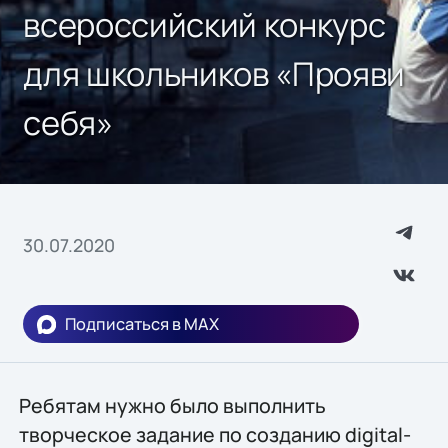
всероссийский конкурс
для школьников «Прояви
себя»
30.07.2020
Подписаться в MAX
Ребятам нужно было выполнить
творческое задание по созданию digital-