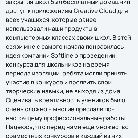
закрытия школ был бесплатный домашний
доступ к приложениям Creative Cloud для
всех учащихся, которые ранее
использовали наши продукты в
компьютерных классах своих школ. В этой
связи мне с самого начала понравилась
идея компании Softline о проведении
конкурса для школьников на время
периода изоляции: ребята могли принять
участие в конкурсе и проявить свои
творческие навыки, не выходя из дома.
Оценивать креативность учеников было
очень сложно – многие прислали по-
настоящему профессиональные работы.
Надеюсь, что перед нами еще множество
совместных конкурсов и каждый из них