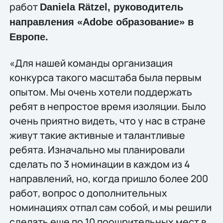
работ
Daniela Rätzel, руководитель
направления «Adobe образование» в
Европе.
«Для нашей команды организация
конкурса такого масштаба была первым
опытом. Мы очень хотели поддержать
ребят в непростое время изоляции. Было
очень приятно видеть, что у нас в стране
живут такие активные и талантливые
ребята. Изначально мы планировали
сделать по 3 номинации в каждом из 4
направлений, но, когда пришло более 200
работ, вопрос о дополнительных
номинациях отпал сам собой, и мы решили
сделать еще по 10 поощрительных мест в