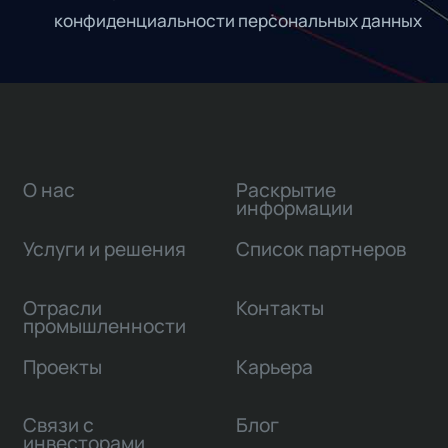
конфиденциальности персональных данных
О нас
Раскрытие
информации
Услуги и решения
Список партнеров
Отрасли
Контакты
промышленности
Проекты
Карьера
Связи с
Блог
инвесторами