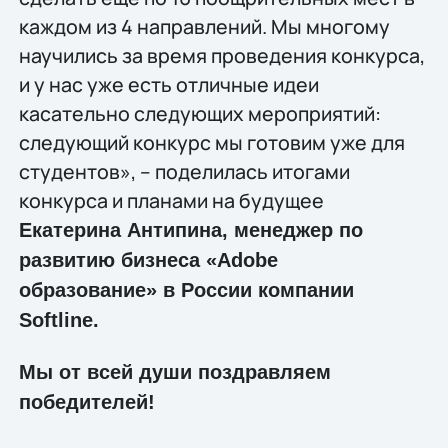
каждом из 4 направлений. Мы многому
научились за время проведения конкурса,
и у нас уже есть отличные идеи
касательно следующих мероприятий:
следующий конкурс мы готовим уже для
студентов», – поделилась итогами
конкурса и планами на будущее
Екатерина Антипина, менеджер по
развитию бизнеса «Adobe
образование» в России компании
Softline.
Мы от всей души поздравляем
победителей!