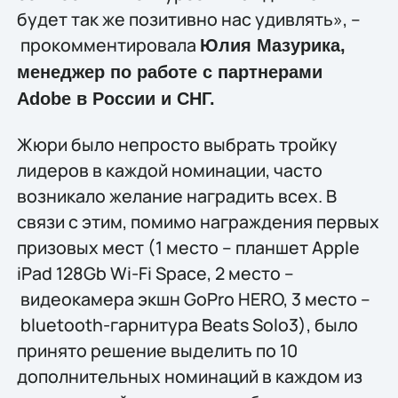
будет так же позитивно нас удивлять», –
прокомментировала
Юлия Мазурика,
менеджер по работе с партнерами
Adobe в России и СНГ.
Жюри было непросто выбрать тройку
лидеров в каждой номинации, часто
возникало желание наградить всех. В
связи с этим, помимо награждения первых
призовых мест (1 место – планшет Apple
iPad 128Gb Wi-Fi Space, 2 место –
видеокамера экшн GoPro HERO, 3 место –
bluetooth-гарнитура Beats Solo3), было
принято решение выделить по 10
дополнительных номинаций в каждом из