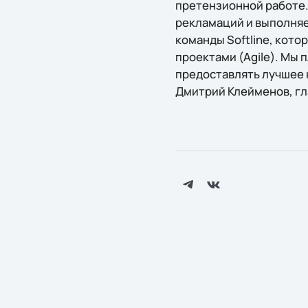
претензионной работе.
рекламаций и выполняе
команды Softline, кот
проектами (Agile). Мы
предоставлять лучшее 
Дмитрий Клейменов, гл