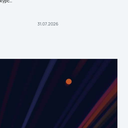
курс
31.07.2026