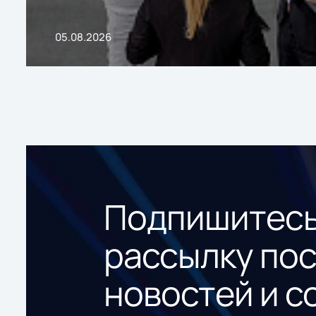
05.08.2026
Подпишитесь
рассылку по
новостей и с