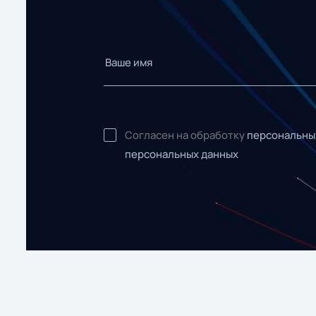
Согласен на обработку
персональны
персональных данных