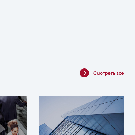
Смотреть все