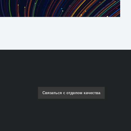
Связаться с отделом качества