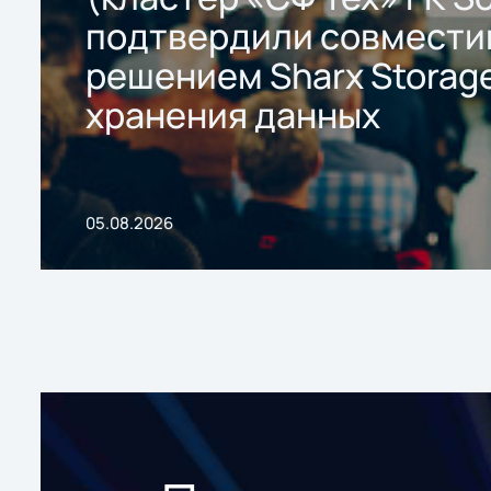
подтвердили совмести
решением Sharx Storage
хранения данных
05.08.2026