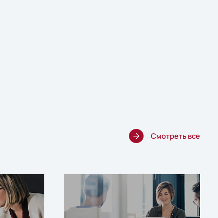
Смотреть все