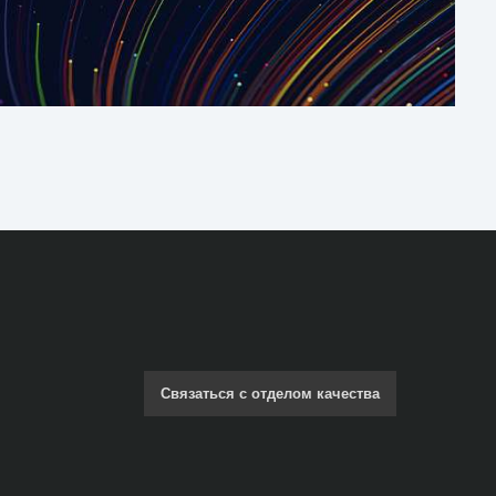
Связаться с отделом качества