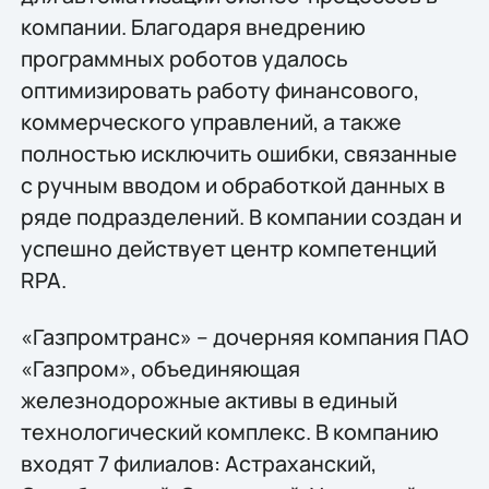
компании. Благодаря внедрению
программных роботов удалось
оптимизировать работу финансового,
коммерческого управлений, а также
полностью исключить ошибки, связанные
с ручным вводом и обработкой данных в
ряде подразделений. В компании создан и
успешно действует центр компетенций
RPA.
«Газпромтранс» – дочерняя компания ПАО
«Газпром», объединяющая
железнодорожные активы в единый
технологический комплекс. В компанию
входят 7 филиалов: Астраханский,