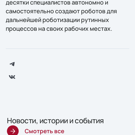
десятки специалистов автономно и
самостоятельно создают роботов для
дальнейшей роботизации рутинных
процессов на своих рабочих местах.
Новости, истории и события
Смотреть все