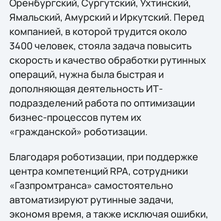
Оренбургский, Сургутский, Ухтинский,
Ямальский, Амурский и Иркутский. Перед
компанией, в которой трудится около
3400 человек, стояла задача повысить
скорость и качество обработки рутинных
операций, нужна была быстрая и
дополняющая деятельность ИТ-
подразделений работа по оптимизации
бизнес-процессов путем их
«гражданской» роботизации.
Благодаря роботизации, при поддержке
центра компетенций RPA, сотрудники
«Газпромтранса» самостоятельно
автоматизируют рутинные задачи,
экономя время, а также исключая ошибки,