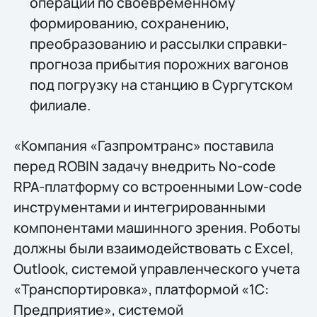
операций по своевременному
формированию, сохранению,
преобразованию и рассылки справки-
прогноза прибытия порожних вагонов
под погрузку на станцию в Сургутском
филиале.
«Компания «Газпромтранс» поставила
перед ROBIN задачу внедрить No-code
RPA-платформу со встроенными Low-code
инструментами и интегрированными
компонентами машинного зрения. Роботы
должны были взаимодействовать с Excel,
Outlook, системой управленческого учета
«Транспортировка», платформой «1С:
Предприятие», системой