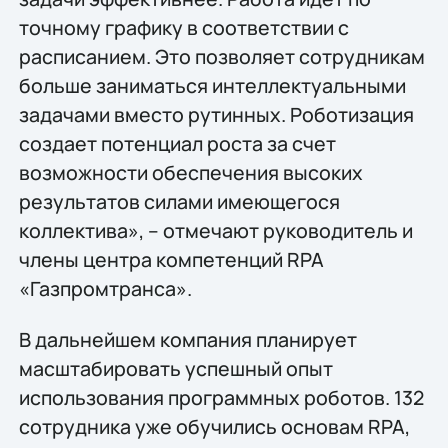
точному графику в соответствии с
расписанием. Это позволяет сотрудникам
больше заниматься интеллектуальными
задачами вместо рутинных. Роботизация
создает потенциал роста за счет
возможности обеспечения высоких
результатов силами имеющегося
коллектива», – отмечают руководитель и
члены центра компетенций RPA
«Газпромтранса».
В дальнейшем компания планирует
масштабировать успешный опыт
использования программных роботов. 132
сотрудника уже обучились основам RPA,