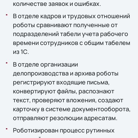
количестве заявок и ошибках.
В отделе кадров и трудовых отношений
роботы сравнивают полученные от
подразделений табели учета рабочего
времени сотрудников с общим табелем
из 1С.
В отделе организации
делопроизводства и архива роботы
регистрируют входящие письма,
конвертируют файлы, распознают
текст, проверяют вложения, создают
карточку в системе документооборота,
отправляют резолюции адресатам.
Роботизирован процесс рутинных