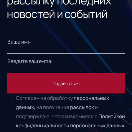
рассылку последних
новостей и событий
Подписаться
Согласен на обработку
персональных
данных,
на получение
рассылок
и
подтверждаю, что ознакомился с
Политикой
конфиденциальности персональных данных