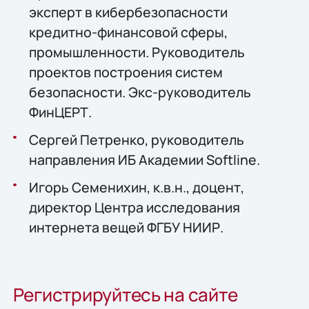
эксперт в кибербезопасности
кредитно-финансовой сферы,
промышленности. Руководитель
проектов построения систем
безопасности. Экс-руководитель
ФинЦЕРТ.
Сергей Петренко, руководитель
направления ИБ Академии Softline.
Игорь Семенихин, к.в.н., доцент,
директор Центра исследования
интернета вещей ФГБУ НИИР.
Регистрируйтесь на сайте