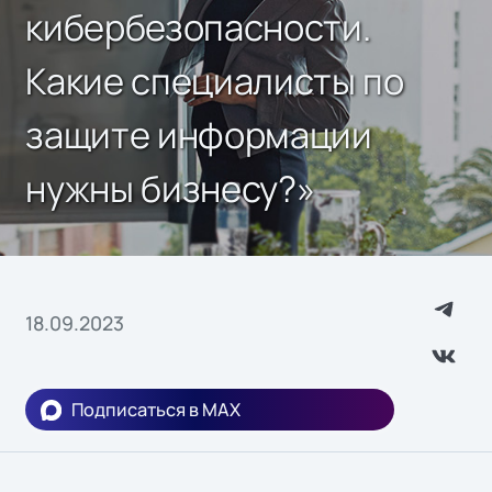
кибербезопасности.
Какие специалисты по
защите информации
нужны бизнесу?»
18.09.2023
Подписаться в MAX