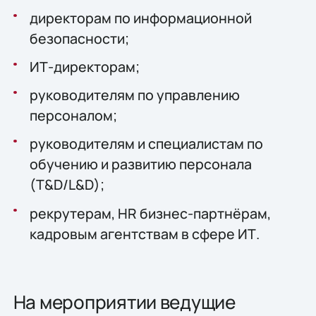
директорам по информационной
безопасности;
ИТ-директорам;
руководителям по управлению
персоналом;
руководителям и специалистам по
обучению и развитию персонала
(T&D/L&D);
рекрутерам, HR бизнес-партнёрам,
кадровым агентствам в сфере ИТ.
На мероприятии ведущие