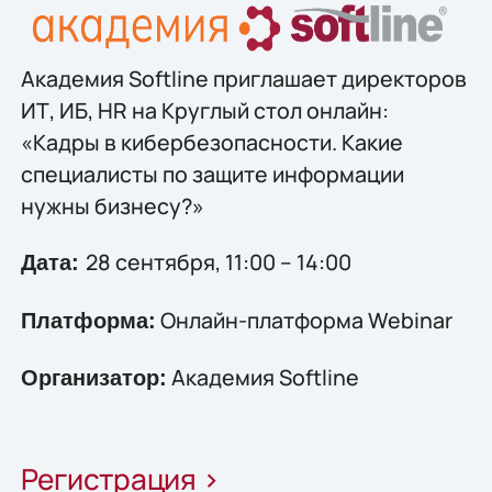
Академия Softline приглашает директоров
ИТ, ИБ, HR на Круглый стол онлайн:
«Кадры в кибербезопасности. Какие
специалисты по защите информации
нужны бизнесу?»
28 сентября, 11:00 – 14:00
Дата:
Онлайн-платформа Webinar
Платформа:
Академия Softline
Организатор:
Регистрация >