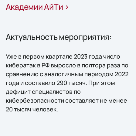
Академии АйТи >
Актуальность мероприятия:
Уже в первом квартале 2023 года число
кибератак в РФ выросло в полтора раза по
сравнению с аналогичным периодом 2022
года и составило 290 тысяч. При этом
дефицит специалистов по
кибербезопасности составляет не менее
20 тысяч человек.