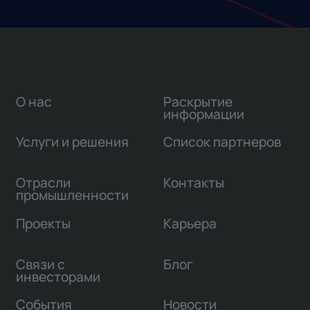
О нас
Раскрытие
информации
Услуги и решения
Список партнеров
Отрасли
Контакты
промышленности
Проекты
Карьера
Связи с
Блог
инвесторами
События
Новости