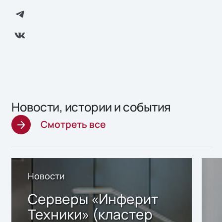
Новости, истории и события
Смотреть все
Новости
Серверы «Инферит
Техники» (кластер