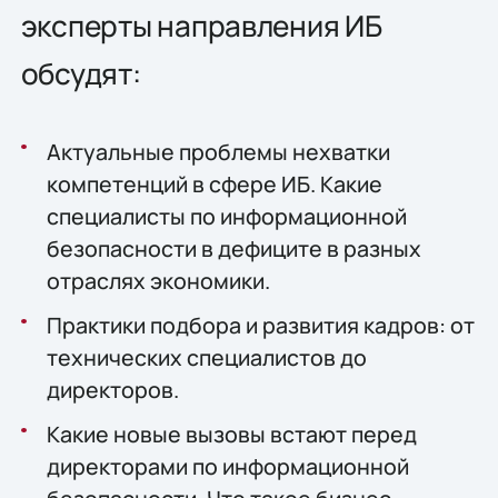
эксперты направления ИБ
обсудят:
Актуальные проблемы нехватки
компетенций в сфере ИБ. Какие
специалисты по информационной
безопасности в дефиците в разных
отраслях экономики.
Практики подбора и развития кадров: от
технических специалистов до
директоров.
Какие новые вызовы встают перед
директорами по информационной