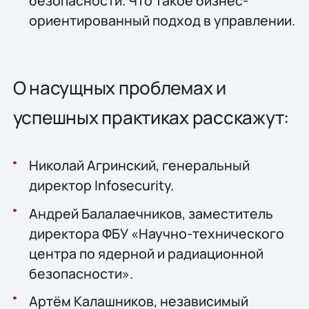
безопасности. Что такое бизнес-
ориентированный подход в управлении.
О насущных проблемах и
успешных практиках расскажут:
Николай Агринский, генеральный
директор Infosecurity.
Андрей Балалаечников, заместитель
директора ФБУ «Научно-технического
центра по ядерной и радиационной
безопасности».
Артём Калашников, независимый